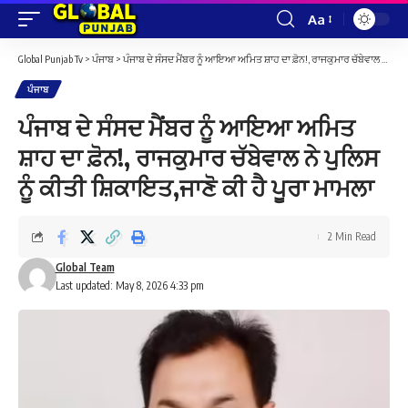
Aa
Font
Resizer
Global Punjab Tv
>
ਪੰਜਾਬ
>
ਪੰਜਾਬ ਦੇ ਸੰਸਦ ਮੈਂਬਰ ਨੂੰ ਆਇਆ ਅਮਿਤ ਸ਼ਾਹ ਦਾ ਫ਼ੋਨ!, ਰਾਜਕੁਮਾਰ ਚੱਬੇਵਾਲ ਨੇ ਪੁਲਿਸ ਨੂੰ ਕੀਤੀ ਸ਼ਿਕਾਇਤ,ਜਾਣੋ ਕੀ ਹੈ ਪੂਰਾ ਮਾਮਲਾ
ਪੰਜਾਬ
ਪੰਜਾਬ ਦੇ ਸੰਸਦ ਮੈਂਬਰ ਨੂੰ ਆਇਆ ਅਮਿਤ
ਸ਼ਾਹ ਦਾ ਫ਼ੋਨ!, ਰਾਜਕੁਮਾਰ ਚੱਬੇਵਾਲ ਨੇ ਪੁਲਿਸ
ਨੂੰ ਕੀਤੀ ਸ਼ਿਕਾਇਤ,ਜਾਣੋ ਕੀ ਹੈ ਪੂਰਾ ਮਾਮਲਾ
2 Min Read
Global Team
Last updated: May 8, 2026 4:33 pm