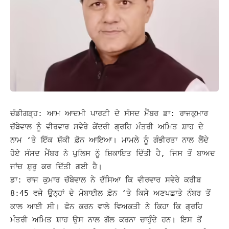
ਚੰਡੀਗੜ੍ਹ: ਆਮ ਆਦਮੀ ਪਾਰਟੀ ਦੇ ਸੰਸਦ ਮੈਂਬਰ ਡਾ: ਰਾਜਕੁਮਾਰ
ਚੱਬੇਵਾਲ ਨੂੰ ਵੀਰਵਾਰ ਸਵੇਰੇ ਕੇਂਦਰੀ ਗ੍ਰਹਿ ਮੰਤਰੀ ਅਮਿਤ ਸ਼ਾਹ ਦੇ
ਨਾਮ ‘ਤੇ ਇੱਕ ਸ਼ੱਕੀ ਫ਼ੋਨ ਆਇਆ। ਮਾਮਲੇ ਨੂੰ ਗੰਭੀਰਤਾ ਨਾਲ ਲੈਂਦੇ
ਹੋਏ ਸੰਸਦ ਮੈਂਬਰ ਨੇ ਪੁਲਿਸ ਨੂੰ ਸ਼ਿਕਾਇਤ ਦਿੱਤੀ ਹੈ, ਜਿਸ ਤੋਂ ਬਾਅਦ
ਜਾਂਚ ਸ਼ੁਰੂ ਕਰ ਦਿੱਤੀ ਗਈ ਹੈ।
ਡਾ: ਰਾਜ ਕੁਮਾਰ ਚੱਬੇਵਾਲ ਨੇ ਦੱਸਿਆ ਕਿ ਵੀਰਵਾਰ ਸਵੇਰੇ ਕਰੀਬ
8:45 ਵਜੇ ਉਨ੍ਹਾਂ ਦੇ ਮੋਬਾਈਲ ਫ਼ੋਨ ‘ਤੇ ਕਿਸੇ ਅਣਪਛਾਤੇ ਨੰਬਰ ਤੋਂ
ਕਾਲ ਆਈ ਸੀ। ਫੋਨ ਕਰਨ ਵਾਲੇ ਵਿਅਕਤੀ ਨੇ ਕਿਹਾ ਕਿ ਗ੍ਰਹਿ
ਮੰਤਰੀ ਅਮਿਤ ਸ਼ਾਹ ਉਸ ਨਾਲ ਗੱਲ ਕਰਨਾ ਚਾਹੁੰਦੇ ਹਨ। ਇਸ ਤੋਂ