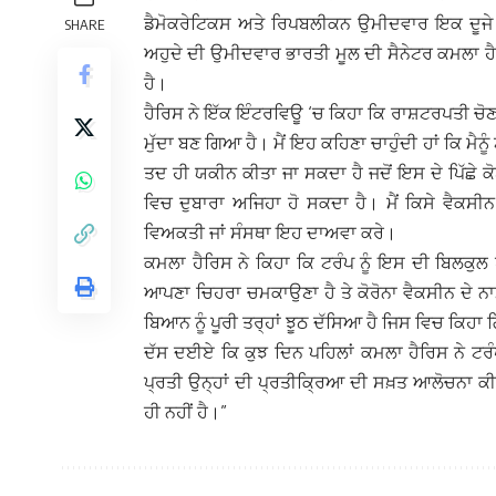
ਡੈਮੋਕਰੇਟਿਕਸ ਅਤੇ ਰਿਪਬਲੀਕਨ ਉਮੀਦਵਾਰ ਇਕ ਦੂਜੇ ‘
SHARE
ਅਹੁਦੇ ਦੀ ਉਮੀਦਵਾਰ ਭਾਰਤੀ ਮੂਲ ਦੀ ਸੈਨੇਟਰ ਕਮਲਾ ਹੈ
ਹੈ।
ਹੈਰਿਸ ਨੇ ਇੱਕ ਇੰਟਰਵਿਊ ‘ਚ ਕਿਹਾ ਕਿ ਰਾਸ਼ਟਰਪਤੀ ਚੋਣਾਂ 
ਮੁੱਦਾ ਬਣ ਗਿਆ ਹੈ। ਮੈਂ ਇਹ ਕਹਿਣਾ ਚਾਹੁੰਦੀ ਹਾਂ ਕਿ ਮੈਨੂੰ 
ਤਦ ਹੀ ਯਕੀਨ ਕੀਤਾ ਜਾ ਸਕਦਾ ਹੈ ਜਦੋਂ ਇਸ ਦੇ ਪਿੱਛੇ ਕ
ਵਿਚ ਦੁਬਾਰਾ ਅਜਿਹਾ ਹੋ ਸਕਦਾ ਹੈ। ਮੈਂ ਕਿਸੇ ਵੈਕਸੀ
ਵਿਅਕਤੀ ਜਾਂ ਸੰਸਥਾ ਇਹ ਦਾਅਵਾ ਕਰੇ।
ਕਮਲਾ ਹੈਰਿਸ ਨੇ ਕਿਹਾ ਕਿ ਟਰੰਪ ਨੂੰ ਇਸ ਦੀ ਬਿਲਕੁਲ ਪਰ
ਆਪਣਾ ਚਿਹਰਾ ਚਮਕਾਉਣਾ ਹੈ ਤੇ ਕੋਰੋਨਾ ਵੈਕਸੀਨ ਦੇ ਨਾ
ਬਿਆਨ ਨੂੰ ਪੂਰੀ ਤਰ੍ਹਾਂ ਝੂਠ ਦੱਸਿਆ ਹੈ ਜਿਸ ਵਿਚ ਕਿਹਾ 
ਦੱਸ ਦਈਏ ਕਿ ਕੁਝ ਦਿਨ ਪਹਿਲਾਂ ਕਮਲਾ ਹੈਰਿਸ ਨੇ ਟਰੰ
ਪ੍ਰਤੀ ਉਨ੍ਹਾਂ ਦੀ ਪ੍ਰਤੀਕ੍ਰਿਆ ਦੀ ਸਖ਼ਤ ਆਲੋਚਨਾ ਕੀ
ਹੀ ਨਹੀਂ ਹੈ।”