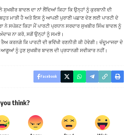
ਸੁਖਬੀਰ ਬਾਦਲ ਦਾ ਨਾਂ ਲੈਂਦਿਆਂ ਕਿਹਾ ਕਿ ਉਨ੍ਹਾਂ ਨੂੰ ਕੁਰਬਾਨੀ ਦੀ
ਬਹੁਤ ਮਾੜੀ ਹੈ ਅਤੇ ਇਸ ਨੂੰ ਆਪਣੀ ਪੁਰਾਣੀ ਪਛਾਣ ਦੇਣ ਲਈ ਪਾਰਟੀ ਦੇ
ਨੇ ਸਪੱਸ਼ਟ ਕਿਹਾ ਮੈਂ ਪਾਰਟੀ ਪ੍ਰਧਾਨ ਸਰਦਾਰ ਸੁਖਬੀਰ ਸਿੰਘ ਬਾਦਲ ਨੂੰ
ਾਜ਼ ਨਾ ਕਰੋ, ਸਗੋਂ ਉਨ੍ਹਾਂ ਨੂੰ ਸਮਝੋ।
ਹ ਤੈਅ ਕਰਨਗੇ ਕਿ ਪਾਰਟੀ ਦੀ ਭਵਿੱਖੀ ਰਣਨੀਤੀ ਕੀ ਹੋਵੇਗੀ। ਚੰਦੂਮਾਜਰਾ ਦੇ
ੇ ਆਗੂਆਂ ਨੂੰ ਹੁਣ ਸੁਖਬੀਰ ਬਾਦਲ ਦੀ ਪ੍ਰਧਾਨਗੀ ਸਵੀਕਾਰ ਨਹੀਂ।
Facebook
you think?