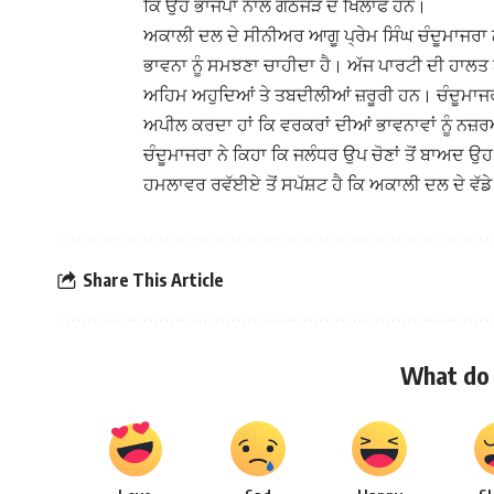
ਕਿ ਉਹ ਭਾਜਪਾ ਨਾਲ ਗਠਜੋੜ ਦੇ ਖਿਲਾਫ ਹਨ।
ਅਕਾਲੀ ਦਲ ਦੇ ਸੀਨੀਅਰ ਆਗੂ ਪ੍ਰੇਮ ਸਿੰਘ ਚੰਦੂਮਾਜਰਾ ਨੇ 
ਭਾਵਨਾ ਨੂੰ ਸਮਝਣਾ ਚਾਹੀਦਾ ਹੈ। ਅੱਜ ਪਾਰਟੀ ਦੀ ਹਾਲਤ 
ਅਹਿਮ ਅਹੁਦਿਆਂ ਤੇ ਤਬਦੀਲੀਆਂ ਜ਼ਰੂਰੀ ਹਨ। ਚੰਦੂਮਾਜਰਾ 
ਅਪੀਲ ਕਰਦਾ ਹਾਂ ਕਿ ਵਰਕਰਾਂ ਦੀਆਂ ਭਾਵਨਾਵਾਂ ਨੂੰ ਨਜ਼ਰਅੰਦ
ਚੰਦੂਮਾਜਰਾ ਨੇ ਕਿਹਾ ਕਿ ਜਲੰਧਰ ਉਪ ਚੋਣਾਂ ਤੋਂ ਬਾਅਦ ਉ
ਹਮਲਾਵਰ ਰਵੱਈਏ ਤੋਂ ਸਪੱਸ਼ਟ ਹੈ ਕਿ ਅਕਾਲੀ ਦਲ ਦੇ ਵੱਡ
Share This Article
What do 