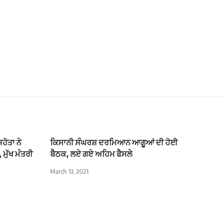
ਹੋਤਾ ਨੇ
ਕਿਸਾਨੀ ਸੰਘਰਸ਼ ਦਰਮਿਆਨ ਆਗੂਆਂ ਦੀ ਹੋਈ
ਮੁੱਖ ਮੰਤਰੀ
ਬੈਠਕ, ਲਏ ਗਏ ਅਹਿਮ ਫੈਸਲੇ
March 13, 2021