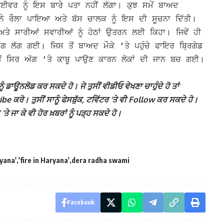
ਰਾਈਵਰ ਨੂੰ ਇਸ ਬਾਰੇ ਪਤਾ ਨਹੀਂ ਲੱਗਾ। ਕੁਝ ਸਮੇਂ ਬਾਅਦ
ਂ ਨੇ ਰੌਲਾ ਪਾਇਆ ਅਤੇ ਬੱਸ ਚਾਲਕ ਨੂੰ ਇਸ ਦੀ ਸੂਚਨਾ ਦਿੱਤੀ।
ਅਤੇ ਸਾਰੀਆਂ ਸਵਾਰੀਆਂ ਨੂੰ ਹੇਠਾਂ ਉਤਰਨ ਲਈ ਕਿਹਾ। ਜਿਵੇਂ ਹੀ
ੱਗ ਲੱਗ ਗਈ। ਜਿਸ ਤੋਂ ਬਾਅਦ ਮੌਕੇ ‘ਤੇ ਪਹੁੰਚੇ ਫਾਇਰ ਬ੍ਰਿਗੇਡ
ੇਂ ਸਿਰ ਅੱਗ ‘ਤੇ ਕਾਬੂ ਪਾਉਣ ਕਾਰਨ ਲੋਕਾਂ ਦੀ ਜਾਨ ਬਚ ਗਈ।
ੰ ਡਾਊਨਲੋਡ ਕਰ ਸਕਦੇ ਹੋ। ਜੇ ਤੁਸੀਂ ਵੀਡੀਓ ਵੇਖਣਾ ਚਾਹੁੰਦੇ ਹੋ ਤਾਂ
 ਕਰੋ। ਤੁਸੀਂ ਸਾਨੂੰ ਫੇਸਬੁੱਕ, ਟਵਿੱਟਰ ‘ਤੇ ਵੀ Follow ਕਰ ਸਕਦੇ ਹੋ।
ਾ ਕੇ ਵੀ ਹੋਰ ਖ਼ਬਰਾਂ ਨੂੰ ਪੜ੍ਹ ਸਕਦੇ ਹੋ।
ryana'
'fire in Haryana'
dera radha swami
Facebook