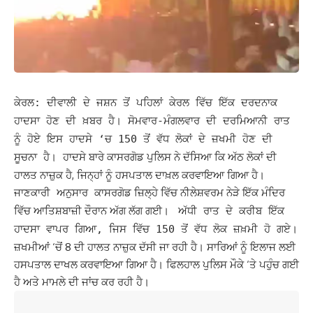
ਕੇਰਲ: ਦੀਵਾਲੀ ਦੇ ਜਸ਼ਨ ਤੋਂ ਪਹਿਲਾਂ ਕੇਰਲ ਵਿੱਚ ਇੱਕ ਦਰਦਨਾਕ
ਹਾਦਸਾ ਹੋਣ ਦੀ ਖ਼ਬਰ ਹੈ। ਸੋਮਵਾਰ-ਮੰਗਲਵਾਰ ਦੀ ਦਰਮਿਆਨੀ ਰਾਤ
ਨੂੰ ਹੋਏ ਇਸ ਹਾਦਸੇ ‘ਚ 150 ਤੋਂ ਵੱਧ ਲੋਕਾਂ ਦੇ ਜ਼ਖਮੀ ਹੋਣ ਦੀ
ਹਾਦਸੇ ਬਾਰੇ ਕਾਸਰਗੋਡ ਪੁਲਿਸ ਨੇ ਦੱਸਿਆ ਕਿ ਅੱਠ ਲੋਕਾਂ ਦੀ
ਸੂਚਨਾ ਹੈ।
ਹਾਲਤ ਨਾਜ਼ੁਕ ਹੈ, ਜਿਨ੍ਹਾਂ ਨੂੰ ਹਸਪਤਾਲ ਦਾਖ਼ਲ ਕਰਵਾਇਆ ਗਿਆ ਹੈ।
ਕਾਸਰਗੋਡ ਜ਼ਿਲ੍ਹੇ ਵਿੱਚ ਨੀਲੇਸ਼ਵਰਮ ਨੇੜੇ ਇੱਕ ਮੰਦਿਰ
ਜਾਣਕਾਰੀ ਅਨੁਸਾਰ
ਵਿੱਚ ਆਤਿਸ਼ਬਾਜ਼ੀ ਦੌਰਾਨ ਅੱਗ ਲੱਗ ਗਈ।
ਅੱਧੀ ਰਾਤ ਦੇ ਕਰੀਬ ਇੱਕ
ਹਾਦਸਾ ਵਾਪਰ ਗਿਆ, ਜਿਸ ਵਿੱਚ 150 ਤੋਂ ਵੱਧ ਲੋਕ ਜ਼ਖ਼ਮੀ ਹੋ ਗਏ।
ਜ਼ਖਮੀਆਂ ‘ਚੋਂ 8 ਦੀ ਹਾਲਤ ਨਾਜ਼ੁਕ ਦੱਸੀ ਜਾ ਰਹੀ ਹੈ। ਸਾਰਿਆਂ ਨੂੰ ਇਲਾਜ ਲਈ
ਹਸਪਤਾਲ ਦਾਖਲ ਕਰਵਾਇਆ ਗਿਆ ਹੈ। ਫਿਲਹਾਲ ਪੁਲਿਸ ਮੌਕੇ ‘ਤੇ ਪਹੁੰਚ ਗਈ
ਹੈ ਅਤੇ ਮਾਮਲੇ ਦੀ ਜਾਂਚ ਕਰ ਰਹੀ ਹੈ।