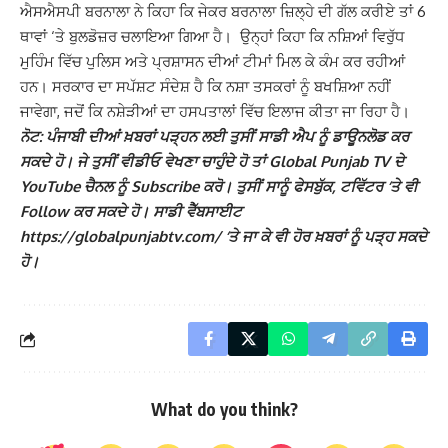
ਐਸਐਸਪੀ ਬਰਨਾਲਾ ਨੇ ਕਿਹਾ ਕਿ ਜੇਕਰ ਬਰਨਾਲਾ ਜ਼ਿਲ੍ਹੇ ਦੀ ਗੱਲ ਕਰੀਏ ਤਾਂ 6
ਥਾਵਾਂ ‘ਤੇ ਬੁਲਡੋਜ਼ਰ ਚਲਾਇਆ ਗਿਆ ਹੈ। ਉਨ੍ਹਾਂ ਕਿਹਾ ਕਿ ਨਸ਼ਿਆਂ ਵਿਰੁੱਧ
ਮੁਹਿੰਮ ਵਿੱਚ ਪੁਲਿਸ ਅਤੇ ਪ੍ਰਸ਼ਾਸਨ ਦੀਆਂ ਟੀਮਾਂ ਮਿਲ ਕੇ ਕੰਮ ਕਰ ਰਹੀਆਂ
ਹਨ। ਸਰਕਾਰ ਦਾ ਸਪੱਸ਼ਟ ਸੰਦੇਸ਼ ਹੈ ਕਿ ਨਸ਼ਾ ਤਸਕਰਾਂ ਨੂੰ ਬਖਸ਼ਿਆ ਨਹੀਂ
ਜਾਵੇਗਾ, ਜਦੋਂ ਕਿ ਨਸ਼ੇੜੀਆਂ ਦਾ ਹਸਪਤਾਲਾਂ ਵਿੱਚ ਇਲਾਜ ਕੀਤਾ ਜਾ ਰਿਹਾ ਹੈ।
ਨੋਟ: ਪੰਜਾਬੀ ਦੀਆਂ ਖ਼ਬਰਾਂ ਪੜ੍ਹਨ ਲਈ ਤੁਸੀਂ ਸਾਡੀ ਐਪ ਨੂੰ ਡਾਊਨਲੋਡ ਕਰ
ਸਕਦੇ ਹੋ। ਜੇ ਤੁਸੀਂ ਵੀਡੀਓ ਵੇਖਣਾ ਚਾਹੁੰਦੇ ਹੋ ਤਾਂ Global Punjab TV ਦੇ
YouTube ਚੈਨਲ ਨੂੰ Subscribe ਕਰੋ। ਤੁਸੀਂ ਸਾਨੂੰ ਫੇਸਬੁੱਕ, ਟਵਿੱਟਰ ‘ਤੇ ਵੀ
Follow ਕਰ ਸਕਦੇ ਹੋ। ਸਾਡੀ ਵੈੱਬਸਾਈਟ
https://globalpunjabtv.com/ ‘ਤੇ ਜਾ ਕੇ ਵੀ ਹੋਰ ਖ਼ਬਰਾਂ ਨੂੰ ਪੜ੍ਹ ਸਕਦੇ
ਹੋ।
What do you think?