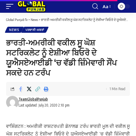
Aa
Font
Resizer
Global Punjab Tv
>
News
>
ਭਾਰਤੀ-ਅਮਰੀਕੀ ਵਕੀਲ ਸੂ ਘੋਸ਼ ਸਟਰਿਕਲੇਟ ਨੂੰ ਏਸ਼ੀਆ ਬਿਓਰੋ ਦੇ ਯੂਐਸਏਆਈਡੀ ‘ਚ ਵੱਡੀ ਜ਼ਿੰਮੇਵਾਰੀ ਸੌਂਪ ਸਕਦੇ ਹਨ ਟਰੰਪ
NEWS
ਪਰਵਾਸੀ-ਖ਼ਬਰਾਂ
ਭਾਰਤੀ-ਅਮਰੀਕੀ ਵਕੀਲ ਸੂ ਘੋਸ਼
ਸਟਰਿਕਲੇਟ ਨੂੰ ਏਸ਼ੀਆ ਬਿਓਰੋ ਦੇ
ਯੂਐਸਏਆਈਡੀ ‘ਚ ਵੱਡੀ ਜ਼ਿੰਮੇਵਾਰੀ ਸੌਂਪ
ਸਕਦੇ ਹਨ ਟਰੰਪ
1 Min Read
TeamGlobalPunjab
Last updated: July 20, 2020 2:10 pm
ਵਾਸ਼ਿੰਗਟਨ : ਅਮਰੀਕੀ ਰਾਸ਼ਟਰਪਤੀ ਡੋਨਾਲਡ ਟਰੰਪ ਭਾਰਤੀ ਮੂਲ ਦੀ ਵਕੀਲ ਸੂ
ਘੋਸ਼ ਸਟਰਿਕਲੇਟ ਨੂੰ ਏਸ਼ੀਆ ਬਿਓਰੋ ਦੇ ਯੂਐਸਏਆਈਡੀ ‘ਚ ਵੱਡੀ ਜ਼ਿੰਮੇਵਾਰੀ