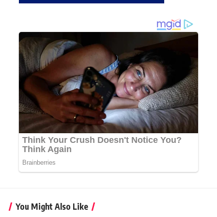
You Might Also Like