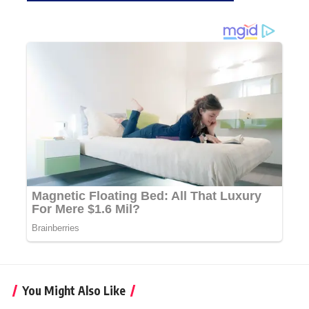
You Might Also Like