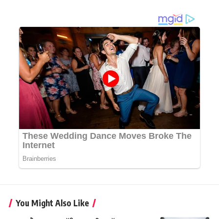
You Might Also Like