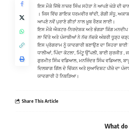
ਇਸ ਮੌਕੇ ਜਿੱਥੇ ਨਾਜ਼ਰ ਸਿੰਘ ਸਹੋਤਾ ਨੇ ਆਪਣੇ ਘੋੜੇ ਦ
। ਜਿਸ ਵਿੱਚ ਗਾਇਕ ਧਰਮਵੀਰ ਥਾਂਦੀ, ਗੋਗੀ ਸੰਧੂ, ਅਕਾਸ
ਆਪਣੇ ਨਵੇਂ ਪੁਰਾਣੇ ਗੀਤਾਂ ਨਾਲ ਖ਼ੂਬ ਰੌਣਕ ਲਾਈ।
ਇਸ ਮੌਕੇ ਐਕਟਰ-ਨਿਰਦੇਸ਼ਕ ਅਤੇ ਭੰਗੜਾ ਕਿੰਗ ਮਨਦੀਪ ਜਗਰ
ਲਾ ਦਿੱਤੇ ਅਤੇ ਪੰਜਾਬੀਆਂ ਨੇ ਨੱਚ ਨੱਚਕੇ ਅੰਬਰੀ ਧੂੜ੍ਹ ਚੜ੍
ਇਸ ਪ੍ਰੋਗਰਾਮ ਨੂੰ ਯਾਦਗਾਰੀ ਬਣਾਉਣ ਦਾ ਸਿਹਰਾ ਬਾਈ ਨਾ
ਧਾਲੀਆਂ, ਪਿੰਦਾ ਕੋਟਲਾ, ਮਿੰਟੂ ਉੱਪਲੀ, ਬਾਈ ਸੁਰਜੀਤ ,
ਗੁਰਮੀਤ ਸਿੰਘ ਵਡਿਆਲ, ਮਨਜਿੰਦਰ ਸਿੰਘ ਵਡਿਆਲ, ਬਾਪੂ
ਦਿਲਬਾਗ ਗਿੱਲ ਦੇ ਚਿੱਕਨ ਅਤੇ ਸੁਆਦਿਸ਼ਟ ਪੀਜ਼ੇ ਦਾ ਪੰਜਾ
ਯਾਦਗਾਰੀ ਹੋ ਨਿਬੜਿਆ।
Share This Article
What do 