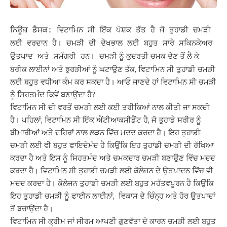
ਨਿਊਜ਼ ਡੈਸਕ: ਵਿਟਾਮਿਨ ਸੀ ਇੱਕ ਪੋਸ਼ਕ ਤੱਤ ਹੈ ਜੋ ਤੁਹਾਡੀ ਚਮੜੀ
ਲਈ ਵਰਦਾਨ ਹੈ। ਚਮੜੀ ਦੀ ਦੇਖਭਾਲ ਲਈ ਬਹੁਤ ਸਾਰੇ ਸਕਿਨਕੇਅਰ
ਚਮੜੀ ਨੂੰ ਕੁਦਰਤੀ ਚਮਕ ਦੇਣ ਤੋਂ ਲੈ ਕੇ
ਉਤਪਾਦ ਅਤੇ ਸਮੱਗਰੀ ਹਨ।
ਬਰੀਕ ਲਾਈਨਾਂ ਅਤੇ ਝੁਰੜੀਆਂ ਨੂੰ ਘਟਾਉਣ ਤੱਕ, ਵਿਟਾਮਿਨ ਸੀ ਤੁਹਾਡੀ ਚਮੜੀ
ਲਈ ਬਹੁਤ ਵਧੀਆ ਕੰਮ ਕਰ ਸਕਦਾ ਹੈ। ਆਓ ਜਾਣਦੇ ਹਾਂ ਵਿਟਾਮਿਨ ਸੀ ਚਮੜੀ
ਨੂੰ ਸਿਹਤਮੰਦ ਕਿਵੇਂ ਬਣਾਉਂਦਾ ਹੈ?
ਵਿਟਾਮਿਨ ਸੀ ਦੀ ਵਰਤੋਂ ਚਮੜੀ ਲਈ ਕਈ ਤਰੀਕਿਆਂ ਨਾਲ ਕੀਤੀ ਜਾ ਸਕਦੀ
ਹੈ। ਪਹਿਲਾਂ, ਵਿਟਾਮਿਨ ਸੀ ਇੱਕ ਐਂਟੀਆਕਸੀਡੈਂਟ ਹੈ, ਜੋ ਤੁਹਾਡੇ ਸਰੀਰ ਨੂੰ
ਬੀਮਾਰੀਆਂ ਅਤੇ ਜ਼ਹਿਰਾਂ ਨਾਲ ਲੜਨ ਵਿੱਚ ਮਦਦ ਕਰਦਾ ਹੈ। ਇਹ ਤੁਹਾਡੀ
ਚਮੜੀ ਲਈ ਵੀ ਬਹੁਤ ਫਾਇਦੇਮੰਦ ਹੈ ਕਿਉਂਕਿ ਇਹ ਤੁਹਾਡੀ ਚਮੜੀ ਦੀ ਰੱਖਿਆ
ਕਰਦਾ ਹੈ ਅਤੇ ਇਸ ਨੂੰ ਸਿਹਤਮੰਦ ਅਤੇ ਚਮਕਦਾਰ ਚਮੜੀ ਬਣਾਉਣ ਵਿੱਚ ਮਦਦ
ਕਰਦਾ ਹੈ।
ਵਿਟਾਮਿਨ ਸੀ ਤੁਹਾਡੀ ਚਮੜੀ ਲਈ ਕੋਲੇਜਨ ਦੇ ਉਤਪਾਦਨ ਵਿੱਚ ਵੀ
ਮਦਦ ਕਰਦਾ ਹੈ। ਕੋਲੇਜਨ ਤੁਹਾਡੀ ਚਮੜੀ ਲਈ ਬਹੁਤ ਮਹੱਤਵਪੂਰਨ ਹੈ ਕਿਉਂਕਿ
ਇਹ ਤੁਹਾਡੀ ਚਮੜੀ ਨੂੰ ਫਾਈਨ ਲਾਈਨਾਂ, ਵਿਕਾਸ ਦੇ ਚਿੰਨ੍ਹ ਅਤੇ ਹੋਰ ਉਤਪਾਦਾਂ
ਤੋਂ ਬਚਾਉਂਦਾ ਹੈ।
ਵਿਟਾਮਿਨ ਸੀ ਕ੍ਰੀਮ ਜਾਂ ਸੀਰਮ ਆਪਣੀ ਗੁਣਵੱਤਾ ਦੇ ਕਾਰਨ ਚਮੜੀ ਲਈ ਬਹੁਤ