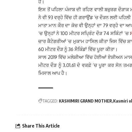
ਹੇੈ।
ਇਸ ਤੋਂ ਪਹਿਲਾ ਪੰਜਾਬ ਦੀ ਰਹਿਣ ਵਾਲੀ ਬਜ਼ੁਰਗ ਦੌੜਾਕ 
ਨੇ ਵੀ 93 ਵਰ੍ਹੇ ਵਿੱਚ ਹੀ ਗਰਾਉਂਡ ‘ਚ ਦੌੜਨ ਲਈ ਪਹਿ
ਮਾਤਾ ਮਾਨ ਕੌਰ ਦਾ ਕੋਚ ਵੀ ਉਨ੍ਹਾਂ ਦਾ 79 ਵਰ੍ਹੇ ਦਾ ਆ
‘ਚ ਉਨ੍ਹਾਂ ਨੇ 100 ਮੀਟਰ ਸਪ੍ਰਿੰਟ ਦੌੜ 74 ਸਕਿੰਟਾਂ ‘ਚ
ਚਾਰ ਕੈਟੇਗਰੀਆਂ ‘ਚ ਮੁਕਾਮ ਹਾਸਿਲ ਕੀਤਾ ਜਿਸ ਵਿੱਚ ਸ਼ਾਟ
60 ਮੀਟਰ ਦੌੜ ਨੂੰ 36 ਸੈਕਿੰਡਾਂ ਵਿੱਚ ਪੂਰਾ ਕੀਤਾ।
ਸਾਲ 2019 ਵਿੱਚ ਮਲੇਸ਼ੀਆ ਵਿੱਚ ਹੋਈਆਂ ਏਸ਼ੀਅਨ ਮਾਸਟ
ਮੀਟਰ ਦੌੜ ਨੂੰ 3.01.61 ਦੇ ਵਕਫ਼ੇ ‘ਚ ਪੂਰਾ ਕਰ ਸੋਨ ਤਮ
ਮਿਸਾਲ ਆਪ ਹੈ।
TAGGED:
KASHIMIRI GRAND MOTHER
Kasmiri 
Share This Article