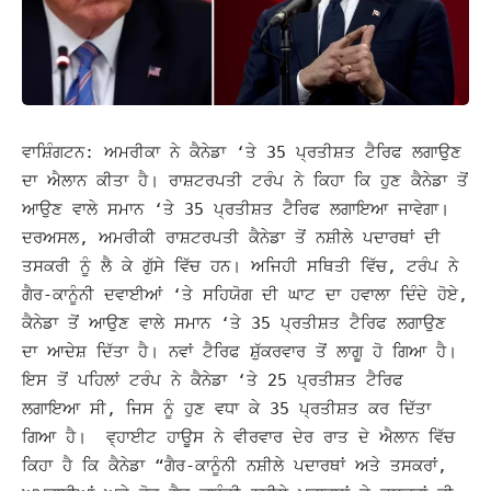
ਵਾਸ਼ਿੰਗਟਨ: ਅਮਰੀਕਾ ਨੇ ਕੈਨੇਡਾ ‘ਤੇ 35 ਪ੍ਰਤੀਸ਼ਤ ਟੈਰਿਫ ਲਗਾਉਣ
ਦਾ ਐਲਾਨ ਕੀਤਾ ਹੈ। ਰਾਸ਼ਟਰਪਤੀ ਟਰੰਪ ਨੇ ਕਿਹਾ ਕਿ ਹੁਣ ਕੈਨੇਡਾ ਤੋਂ
ਆਉਣ ਵਾਲੇ ਸਮਾਨ ‘ਤੇ 35 ਪ੍ਰਤੀਸ਼ਤ ਟੈਰਿਫ ਲਗਾਇਆ ਜਾਵੇਗਾ।
ਦਰਅਸਲ, ਅਮਰੀਕੀ ਰਾਸ਼ਟਰਪਤੀ ਕੈਨੇਡਾ ਤੋਂ ਨਸ਼ੀਲੇ ਪਦਾਰਥਾਂ ਦੀ
ਤਸਕਰੀ ਨੂੰ ਲੈ ਕੇ ਗੁੱਸੇ ਵਿੱਚ ਹਨ।
ਅਜਿਹੀ ਸਥਿਤੀ ਵਿੱਚ, ਟਰੰਪ ਨੇ
ਗੈਰ-ਕਾਨੂੰਨੀ ਦਵਾਈਆਂ ‘ਤੇ ਸਹਿਯੋਗ ਦੀ ਘਾਟ ਦਾ ਹਵਾਲਾ ਦਿੰਦੇ ਹੋਏ,
ਕੈਨੇਡਾ ਤੋਂ ਆਉਣ ਵਾਲੇ ਸਮਾਨ ‘ਤੇ 35 ਪ੍ਰਤੀਸ਼ਤ ਟੈਰਿਫ ਲਗਾਉਣ
ਦਾ ਆਦੇਸ਼ ਦਿੱਤਾ ਹੈ।
ਨਵਾਂ ਟੈਰਿਫ ਸ਼ੁੱਕਰਵਾਰ ਤੋਂ ਲਾਗੂ ਹੋ ਗਿਆ ਹੈ।
ਇਸ ਤੋਂ ਪਹਿਲਾਂ ਟਰੰਪ ਨੇ ਕੈਨੇਡਾ ‘ਤੇ 25 ਪ੍ਰਤੀਸ਼ਤ ਟੈਰਿਫ
ਲਗਾਇਆ ਸੀ, ਜਿਸ ਨੂੰ ਹੁਣ ਵਧਾ ਕੇ 35 ਪ੍ਰਤੀਸ਼ਤ ਕਰ ਦਿੱਤਾ
ਗਿਆ ਹੈ।
ਵ੍ਹਾਈਟ ਹਾਊਸ ਨੇ ਵੀਰਵਾਰ ਦੇਰ ਰਾਤ ਦੇ ਐਲਾਨ ਵਿੱਚ
ਕਿਹਾ ਹੈ ਕਿ ਕੈਨੇਡਾ “ਗੈਰ-ਕਾਨੂੰਨੀ ਨਸ਼ੀਲੇ ਪਦਾਰਥਾਂ ਅਤੇ ਤਸਕਰਾਂ,