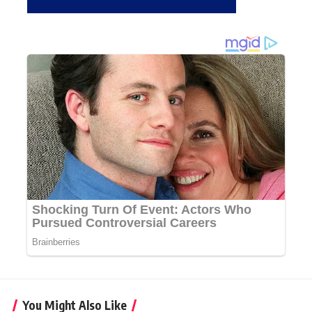
You Might Also Like