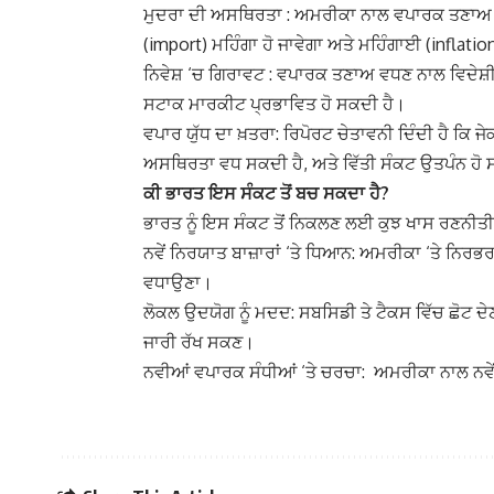
ਮੁਦਰਾ ਦੀ ਅਸਥਿਰਤਾ : ਅਮਰੀਕਾ ਨਾਲ ਵਪਾਰਕ ਤਣਾਅ 
(import) ਮਹਿੰਗਾ ਹੋ ਜਾਵੇਗਾ ਅਤੇ ਮਹਿੰਗਾਈ (inflati
ਨਿਵੇਸ਼ ‘ਚ ਗਿਰਾਵਟ : ਵਪਾਰਕ ਤਣਾਅ ਵਧਣ ਨਾਲ ਵਿਦੇਸ਼ੀ 
ਸਟਾਕ ਮਾਰਕੀਟ ਪ੍ਰਭਾਵਿਤ ਹੋ ਸਕਦੀ ਹੈ।
ਵਪਾਰ ਯੁੱਧ ਦਾ ਖ਼ਤਰਾ: ਰਿਪੋਰਟ ਚੇਤਾਵਨੀ ਦਿੰਦੀ ਹੈ ਕਿ
ਅਸਥਿਰਤਾ ਵਧ ਸਕਦੀ ਹੈ, ਅਤੇ ਵਿੱਤੀ ਸੰਕਟ ਉਤਪੰਨ ਹੋ 
ਕੀ ਭਾਰਤ ਇਸ ਸੰਕਟ ਤੋਂ ਬਚ ਸਕਦਾ ਹੈ?
ਭਾਰਤ ਨੂੰ ਇਸ ਸੰਕਟ ਤੋਂ ਨਿਕਲਣ ਲਈ ਕੁਝ ਖਾਸ ਰਣਨੀ
ਨਵੇਂ ਨਿਰਯਾਤ ਬਾਜ਼ਾਰਾਂ ‘ਤੇ ਧਿਆਨ: ਅਮਰੀਕਾ ‘ਤੇ ਨਿਰ
ਵਧਾਉਣਾ।
ਲੋਕਲ ਉਦਯੋਗ ਨੂੰ ਮਦਦ: ਸਬਸਿਡੀ ਤੇ ਟੈਕਸ ਵਿੱਚ ਛੋਟ ਦੇਣ
ਜਾਰੀ ਰੱਖ ਸਕਣ।
ਨਵੀਆਂ ਵਪਾਰਕ ਸੰਧੀਆਂ ‘ਤੇ ਚਰਚਾ: ਅਮਰੀਕਾ ਨਾਲ ਨਵੇ