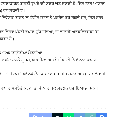
ਵਧਣ ਕਾਰਨ ਭਾਰਤੀ ਰੁਪਏ ਦੀ ਕਦਰ ਘੱਟ ਸਕਦੀ ਹੈ, ਜਿਸ ਨਾਲ ਆਯਾਤ
on) ਵਧ ਸਕਦੀ ਹੈ।
ਨਿਵੇਸ਼ਕ ਭਾਰਤ ‘ਚ ਨਿਵੇਸ਼ ਕਰਨ ਤੋਂ ਪਰਹੇਜ਼ ਕਰ ਸਕਦੇ ਹਨ, ਜਿਸ ਨਾਲ
 ਜੇਕਰ ਵਿਸ਼ਵ ਪੱਧਰੀ ਵਪਾਰ ਯੁੱਧ ਹੋਇਆ, ਤਾਂ ਭਾਰਤੀ ਅਰਥਵਿਵਸਥਾ ‘ਚ
ਸਕਦਾ ਹੈ।
ਤੀਆਂ ਅਪਣਾਉਣੀਆਂ ਪੈਣਗੀਆਂ:
ਭਰਤਾ ਘੱਟ ਕਰਕੇ ਯੂਰਪ, ਅਫ਼ਰੀਕਾ ਅਤੇ ਏਸ਼ੀਆਈ ਦੇਸ਼ਾਂ ਨਾਲ ਵਪਾਰ
ੀ, ਤਾਂ ਜੋ ਕੰਪਨੀਆਂ ਨਵੇਂ ਟੈਰੀਫ਼ ਦਾ ਅਸਰ ਸਹਿ ਸਕਣ ਅਤੇ ਮੁਕਾਬਲੇਬਾਜ਼ੀ
ਂ ਵਪਾਰ ਸਮਝੌਤੇ ਕਰਨ, ਤਾਂ ਜੋ ਆਰਥਿਕ ਸੰਤੁਲਨ ਬਣਾਇਆ ਜਾ ਸਕੇ।