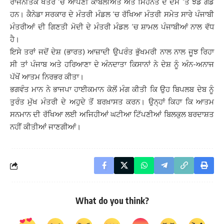
ਰਾਜਨੀਤਕ ਖੇਤਰ ‘ਚ ਆਪਣੀ ਕਾਬਲੀਅਤ ਅਤੇ ਮਿਹਨਤ ਦੇ ਦਮ ‘ਤੇ ਝੰਡੇ ਗੱਡੇ
ਹਨ। ਕੈਨੇਡਾ ਸਰਕਾਰ ਦੇ ਮੰਤਰੀ ਮੰਡਲ ‘ਚ ਰੱਖਿਆ ਮੰਤਰੀ ਸਮੇਤ ਸਾਰੇ ਪੰਜਾਬੀ
ਮੰਤਰੀਆਂ ਦੀ ਗਿਣਤੀ ਮੋਦੀ ਦੇ ਮੰਤਰੀ ਮੰਡਲ ‘ਚ ਸ਼ਾਮਲ ਪੰਜਾਬੀਆਂ ਨਾਲ ਵੱਧ
ਹੈ।
ਇਸੇ ਤਰਾਂ ਜਦੋਂ ਦੇਸ਼ (ਭਾਰਤ) ਆਜ਼ਾਦੀ ਉਪਰੰਤ ਭੁੱਖਮਰੀ ਨਾਲ ਨਾਲ ਜੂਝ ਰਿਹਾ
ਸੀ ਤਾਂ ਪੰਜਾਬ ਅਤੇ ਹਰਿਆਣਾ ਦੇ ਅੰਨਦਾਤਾ ਕਿਸਾਨਾਂ ਨੇ ਦੇਸ਼ ਨੂੰ ਅੰਨ-ਅਨਾਜ
ਪੱਖੋਂ ਆਤਮ ਨਿਰਭਰ ਕੀਤਾ।
ਭਗਵੰਤ ਮਾਨ ਨੇ ਭਾਜਪਾ ਹਾਈਕਮਾਨ ਕੋਲੋਂ ਮੰਗ ਕੀਤੀ ਕਿ ਉਹ ਬਿਪਲਬ ਦੇਬ ਨੂੰ
ਤੁਰੰਤ ਮੁੱਖ ਮੰਤਰੀ ਦੇ ਅਹੁਦੇ ਤੋਂ ਬਰਖ਼ਾਸਤ ਕਰਨ। ਉਨ੍ਹਾਂ ਕਿਹਾ ਕਿ ਆਤਮ
ਸਨਮਾਨ ਦੀ ਰੱਖਿਆ ਲਈ ਅਜਿਹੀਆਂ ਘਟੀਆ ਟਿੱਪਣੀਆਂ ਬਿਲਕੁਲ ਬਰਦਾਸ਼ਤ
ਨਹੀਂ ਕੀਤੀਆਂ ਜਾਣਗੀਆਂ।
What do you think?