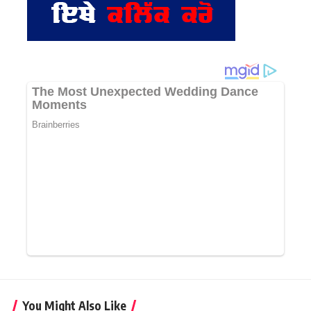
You Might Also Like