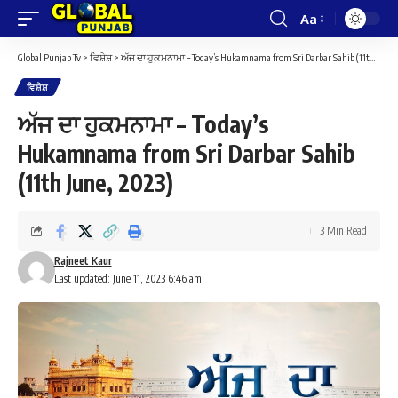
Aa
Font
Resizer
Global Punjab Tv
>
ਵਿਸ਼ੇਸ਼
>
ਅੱਜ ਦਾ ਹੁਕਮਨਾਮਾ – Today’s Hukamnama from Sri Darbar Sahib (11th June, 2023)
ਵਿਸ਼ੇਸ਼
ਅੱਜ ਦਾ ਹੁਕਮਨਾਮਾ – Today’s
Hukamnama from Sri Darbar Sahib
(11th June, 2023)
3 Min Read
Rajneet Kaur
Last updated: June 11, 2023 6:46 am