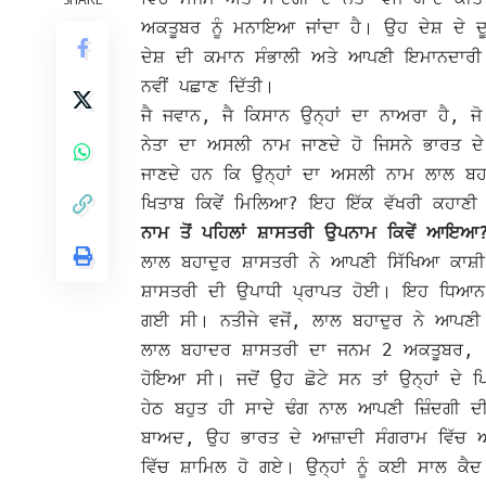
ਅਕਤੂਬਰ ਨੂੰ ਮਨਾਇਆ ਜਾਂਦਾ ਹੈ। ਉਹ ਦੇਸ਼ ਦੇ 
ਦੇਸ਼ ਦੀ ਕਮਾਨ ਸੰਭਾਲੀ ਅਤੇ ਆਪਣੀ ਇਮਾਨਦਾਰੀ ਅ
ਨਵੀਂ ਪਛਾਣ ਦਿੱਤੀ।
ਜੈ ਜਵਾਨ, ਜੈ ਕਿਸਾਨ ਉਨ੍ਹਾਂ ਦਾ ਨਾਅਰਾ ਹੈ, ਜੋ
ਨੇਤਾ ਦਾ ਅਸਲੀ ਨਾਮ ਜਾਣਦੇ ਹੋ ਜਿਸਨੇ ਭਾਰਤ ਦ
ਜਾਣਦੇ ਹਨ ਕਿ ਉਨ੍ਹਾਂ ਦਾ ਅਸਲੀ ਨਾਮ ਲਾਲ ਬਹਾਦ
ਖਿਤਾਬ ਕਿਵੇਂ ਮਿਲਿਆ? ਇਹ ਇੱਕ ਵੱਖਰੀ ਕਹਾਣੀ 
ਨਾਮ ਤੋਂ ਪਹਿਲਾਂ ਸ਼ਾਸਤਰੀ ਉਪਨਾਮ ਕਿਵੇਂ ਆਇਆ
ਲਾਲ ਬਹਾਦੁਰ ਸ਼ਾਸਤਰੀ ਨੇ ਆਪਣੀ ਸਿੱਖਿਆ ਕਾਸ਼ੀ
ਸ਼ਾਸਤਰੀ ਦੀ ਉਪਾਧੀ ਪ੍ਰਾਪਤ ਹੋਈ। ਇਹ ਧਿਆਨ ਦੇ
ਗਈ ਸੀ। ਨਤੀਜੇ ਵਜੋਂ, ਲਾਲ ਬਹਾਦੁਰ ਨੇ ਆਪਣ
ਲਾਲ ਬਹਾਦਰ ਸ਼ਾਸਤਰੀ ਦਾ ਜਨਮ 2 ਅਕਤੂਬਰ, 19
ਹੋਇਆ ਸੀ। ਜਦੋਂ ਉਹ ਛੋਟੇ ਸਨ ਤਾਂ ਉਨ੍ਹਾਂ ਦੇ
ਹੇਠ ਬਹੁਤ ਹੀ ਸਾਦੇ ਢੰਗ ਨਾਲ ਆਪਣੀ ਜ਼ਿੰਦਗੀ ਦੀ 
ਬਾਅਦ, ਉਹ ਭਾਰਤ ਦੇ ਆਜ਼ਾਦੀ ਸੰਗਰਾਮ ਵਿੱ
ਵਿੱਚ ਸ਼ਾਮਿਲ ਹੋ ਗਏ। ਉਨ੍ਹਾਂ ਨੂੰ ਕਈ ਸਾਲ ਕ