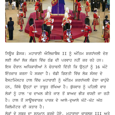
ਨਿਊਜ਼ ਡੈਸਕ: ਮਹਾਰਾਣੀ ਐਲਿਜ਼ਾਬੈਥ II ਨੂੰ ਅੰਤਿਮ ਸ਼ਰਧਾਂਜਲੀ ਦੇਣ
ਲਈ ਲੱਖਾਂ ਲੋਕ ਲੰਡਨ ਵਿੱਚ ਠੰਡ ਦੀ ਪਰਵਾਹ ਨਹੀਂ ਕਰ ਰਹੇ ਹਨ।
ਇਸ ਦੌਰਾਨ ਅਧਿਕਾਰੀਆਂ ਨੇ ਚੇਤਾਵਨੀ ਦਿੱਤੀ ਕਿ ਉਨ੍ਹਾਂ ਨੂੰ 16 ਘੰਟੇ
ਇੰਤਜ਼ਾਰ ਕਰਨਾ ਪੈ ਸਕਦਾ ਹੈ। ਵੱਡੀ ਗਿਣਤੀ ਵਿੱਚ ਲੋਕ ਸੰਸਦ ਦੇ
ਵੈਸਟਮਿੰਸਟਰ ਹਾਲ ਵਿੱਚ ਮਹਾਰਾਣੀ ਨੂੰ ਅੰਤਿਮ ਸ਼ਰਧਾਂਜਲੀ ਦੇਣਾ ਚਾਹੁੰਦੇ
ਹਨ, ਜਿੱਥੇ ਉਨ੍ਹਾਂ ਦਾ ਤਾਬੂਤ ਰੱਖਿਆ ਹੈ।
ਬੁੱਧਵਾਰ ਨੂੰ ਪਹਿਲੀ ਵਾਰ
ਲੋਕਾਂ ਨੂੰ ਹਾਲ ‘ਚ ਦਾਖਲ ਕੀਤੇ ਜਾਣ ਤੋਂ ਬਾਅਦ ਭੀੜ ਵਧਦੀ ਜਾ ਰਹੀ
ਹੈ। ਹਾਲ ਤੋਂ ਸਾਊਥਵਾਰਕ ਪਾਰਕ ਦੇ ਆਲੇ-ਦੁਆਲੇ ਘੱਟੋ-ਘੱਟ ਅੱਠ
ਕਿਲੋਮੀਟਰ ਦੀ ਕਤਾਰ ਹੈ।
ਲੋਕਾਂ ਦੇ ਸਬਰ ਦਾ ਸਨਮਾਨ ਕਰਦੇ ਹੋਏ, ਮਹਾਰਾਜਾ ਚਾਰਲਸ III ਅਤੇ