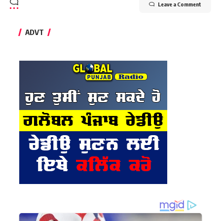
Leave a Comment
ADVT