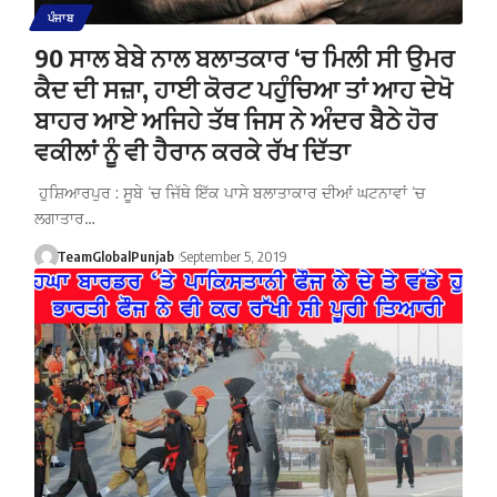
ਪੰਜਾਬ
90 ਸਾਲ ਬੇਬੇ ਨਾਲ ਬਲਾਤਕਾਰ ‘ਚ ਮਿਲੀ ਸੀ ਉਮਰ
ਕੈਦ ਦੀ ਸਜ਼ਾ, ਹਾਈ ਕੋਰਟ ਪਹੁੰਚਿਆ ਤਾਂ ਆਹ ਦੇਖੋ
ਬਾਹਰ ਆਏ ਅਜਿਹੇ ਤੱਥ ਜਿਸ ਨੇ ਅੰਦਰ ਬੈਠੇ ਹੋਰ
ਵਕੀਲਾਂ ਨੂੰ ਵੀ ਹੈਰਾਨ ਕਰਕੇ ਰੱਖ ਦਿੱਤਾ
ਹੁਸ਼ਿਆਰਪੁਰ : ਸੂਬੇ ‘ਚ ਜਿੱਥੇ ਇੱਕ ਪਾਸੇ ਬਲਾਤਾਕਾਰ ਦੀਆਂ ਘਟਨਾਵਾਂ ‘ਚ
ਲਗਾਤਾਰ…
TeamGlobalPunjab
September 5, 2019