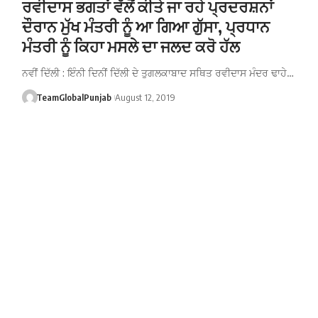
ਰਵੀਦਾਸ ਭਗਤਾਂ ਵੱਲੋਂ ਕੀਤੇ ਜਾ ਰਹੇ ਪ੍ਰਦਰਸ਼ਨਾਂ
ਦੌਰਾਨ ਮੁੱਖ ਮੰਤਰੀ ਨੂੰ ਆ ਗਿਆ ਗੁੱਸਾ, ਪ੍ਰਧਾਨ
ਮੰਤਰੀ ਨੂੰ ਕਿਹਾ ਮਸਲੇ ਦਾ ਜਲਦ ਕਰੋ ਹੱਲ
ਨਵੀਂ ਦਿੱਲੀ : ਇੰਨੀ ਦਿਨੀਂ ਦਿੱਲੀ ਦੇ ਤੁਗਲਕਾਬਾਦ ਸਥਿਤ ਰਵੀਦਾਸ ਮੰਦਰ ਢਾਹੇ…
TeamGlobalPunjab
August 12, 2019