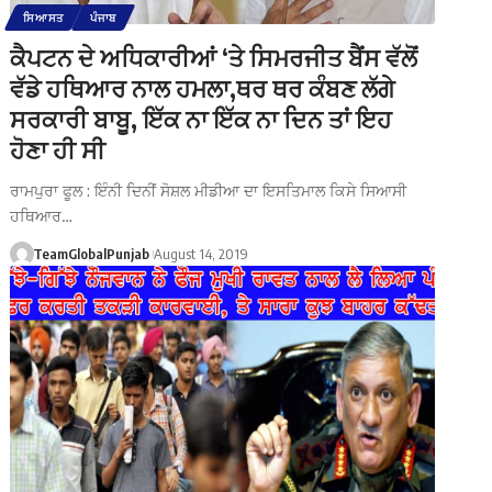
ਸਿਆਸਤ
ਪੰਜਾਬ
ਕੈਪਟਨ ਦੇ ਅਧਿਕਾਰੀਆਂ ‘ਤੇ ਸਿਮਰਜੀਤ ਬੈਂਸ ਵੱਲੋਂ
ਵੱਡੇ ਹਥਿਆਰ ਨਾਲ ਹਮਲਾ,ਥਰ ਥਰ ਕੰਬਣ ਲੱਗੇ
ਸਰਕਾਰੀ ਬਾਬੂ, ਇੱਕ ਨਾ ਇੱਕ ਨਾ ਦਿਨ ਤਾਂ ਇਹ
ਹੋਣਾ ਹੀ ਸੀ
ਰਾਮਪੁਰਾ ਫੂਲ : ਇੰਨੀ ਦਿਨੀਂ ਸੋਸ਼ਲ ਮੀਡੀਆ ਦਾ ਇਸਤਿਮਾਲ ਕਿਸੇ ਸਿਆਸੀ
ਹਥਿਆਰ…
TeamGlobalPunjab
August 14, 2019