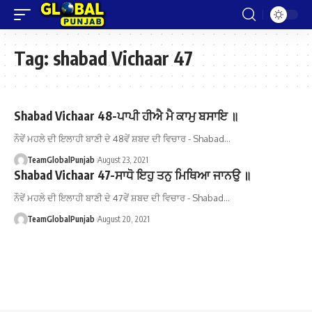
Tag:
shabad Vichaar 47
Shabad Vichaar 48-ਪਾਪੀ ਹੀਐ ਮੈ ਕਾਮੁ ਬਸਾਇ ॥
ਨੌਵੇਂ ਮਹਲੇ ਦੀ ਇਲਾਹੀ ਬਾਣੀ ਦੇ 48ਵੇਂ ਸ਼ਬਦ ਦੀ ਵਿਚਾਰ - Shabad…
TeamGlobalPunjab
August 23, 2021
Shabad Vichaar 47-ਸਾਧੋ ਇਹੁ ਤਨੁ ਮਿਥਿਆ ਜਾਨਉ ॥
ਨੌਵੇਂ ਮਹਲੇ ਦੀ ਇਲਾਹੀ ਬਾਣੀ ਦੇ 47ਵੇਂ ਸ਼ਬਦ ਦੀ ਵਿਚਾਰ - Shabad…
TeamGlobalPunjab
August 20, 2021