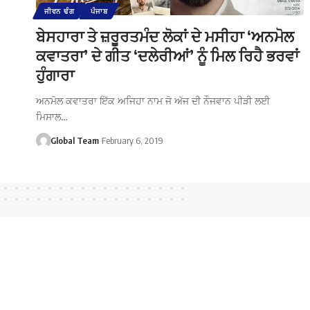
ਜੀਵਨ ਢੰਗ
ਪੰਜਾਬ
ਬੇਸਹਾਰਾ ਤੇ ਜ਼ਰੂਰਤਮੰਦ ਲੋਕਾਂ ਦੇ ਮਸੀਹਾ ‘ਅਨਮੋਲ
ਕਵਾਤਰਾ’ ਦੇ ਗੀਤ ‘ਦਲੇਰੀਆਂ’ ਨੂੰ ਮਿਲ ਰਿਹੈ ਭਰਵਾਂ
ਹੁੰਗਾਰਾ
ਅਨਮੋਲ ਕਵਾਤਰਾ ਇੱਕ ਅਜਿਹਾ ਨਾਮ ਜੋ ਅੱਜ ਦੀ ਨੌਜਵਾਨ ਪੀੜੀ ਲਈ
ਮਿਸਾਲ…
Global Team
February 6, 2019