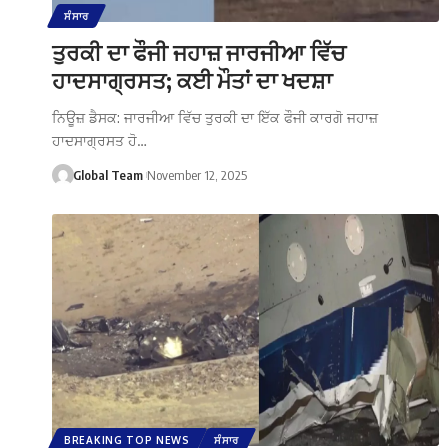
ਸੰਸਾਰ
ਤੁਰਕੀ ਦਾ ਫੌਜੀ ਜਹਾਜ਼ ਜਾਰਜੀਆ ਵਿੱਚ
ਹਾਦਸਾਗ੍ਰਸਤ; ਕਈ ਮੌਤਾਂ ਦਾ ਖਦਸ਼ਾ
ਨਿਊਜ਼ ਡੈਸਕ: ਜਾਰਜੀਆ ਵਿੱਚ ਤੁਰਕੀ ਦਾ ਇੱਕ ਫੌਜੀ ਕਾਰਗੋ ਜਹਾਜ਼
ਹਾਦਸਾਗ੍ਰਸਤ ਹੋ…
Global Team
November 12, 2025
BREAKING TOP NEWS
ਸੰਸਾਰ