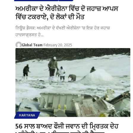
ਅਮਰੀਕਾ ਦੇ ਐਰੀਜ਼ੋਨਾ ਵਿੱਚ ਦੋ ਜਹਾਜ਼ ਆਪਸ
ਵਿੱਚ ਟਕਰਾਏ, ਦੋ ਲੋਕਾਂ ਦੀ ਮੌਤ
ਨਿਊਜ਼ ਡੈਸਕ: ਅਮਰੀਕਾ ਦੇ ਦੱਖਣੀ ਐਰੀਜ਼ੋਨਾ 'ਚ ਇਕ ਹੋਰ ਜਹਾਜ਼
ਹਾਦਸਾਗ੍ਰਸਤ ਹੋ…
Global Team
February 20, 2025
HARYANA
56 ਸਾਲ ਬਾਅਦ ਫੌਜੀ ਜਵਾਨ ਦੀ ਮ੍ਰਿਤਕ ਦੇਹ