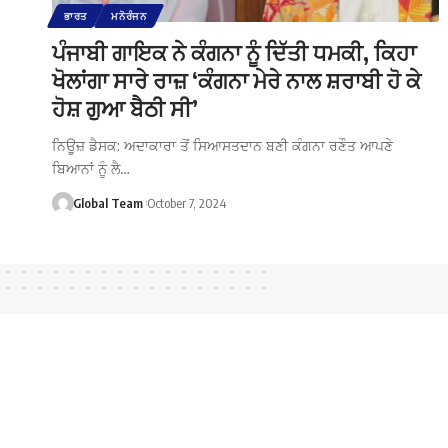
ਭਾਰਤ
ਮਨੋਰੰਜਨ
ਪੰਜਾਬੀ ਗਾਇਕ ਨੇ ਕੰਗਨਾ ਨੂੰ ਦਿੱਤੀ ਧਮਕੀ, ਕਿਹਾ
ਖੋਲਾਂਗਾ ਸਾਰੇ ਰਾਜ਼ ‘ਕੰਗਨਾ ਮੇਰੇ ਨਾਲ ਸ਼ਰਾਬੀ ਹੋ ਕੇ
ਹੋਸ਼ ਗੁਆ ਬੈਠੀ ਸੀ’
ਨਿਊਜ਼ ਡੈਸਕ: ਅਦਾਕਾਰਾ ਤੋਂ ਸਿਆਸਤਦਾਨ ਬਣੀ ਕੰਗਨਾ ਰਣੌਤ ਆਪਣੇ
ਬਿਆਨਾਂ ਨੂੰ ਲੈ…
Global Team
October 7, 2024