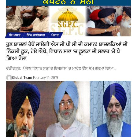
ਸਿਆਸਤ
ਸਿੱਖ ਭਾਈਚਾਰਾ
ਪੰਜਾਬ
ਹੁਣ ਬਾਦਲਾਂ ਹੱਥੋਂ ਜਾਏਗੀ ਐਸ ਜੀ ਪੀ ਸੀ ਦੀ ਕਮਾਨ! ਬਾਦਲਕਿਆਂ ਦੀ
ਨਿੱਕਲੀ ਫੂਕ, ਹੋਏ ਔਖੇ, ਵਿਧਾਨ ਸਭਾ ‘ਚ ਫੂਲਕਾ ਦੀ ਸਲਾਹ ‘ਤੇ ਪੈ
ਗਿਆ ਰੌਲਾ
ਚੰਡੀਗੜ੍ਹ: ਪੰਜਾਬ ਵਿਧਾਨ ਸਭਾ ਦੇ ਇਜਲਾਸ ‘ਚ ਮਾਹੌਲ ਉਸ ਸਮੇ਼ ਗਰਮਾ ਗਿਆ…
Global Team
February 14, 2019