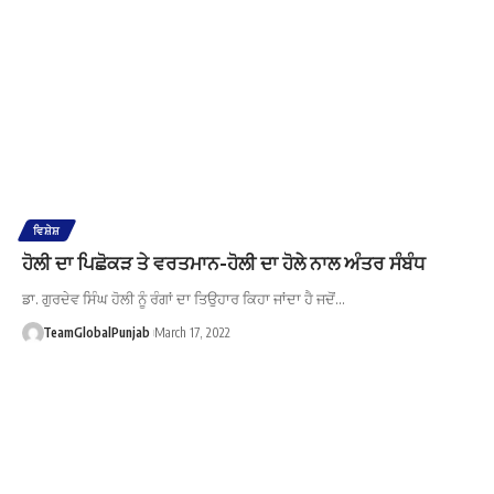
ਵਿਸ਼ੇਸ਼
ਹੋਲੀ ਦਾ ਪਿਛੋਕੜ ਤੇ ਵਰਤਮਾਨ-ਹੋਲੀ ਦਾ ਹੋਲੇ ਨਾਲ ਅੰਤਰ ਸੰਬੰਧ
ਡਾ. ਗੁਰਦੇਵ ਸਿੰਘ ਹੋਲੀ ਨੂੰ ਰੰਗਾਂ ਦਾ ਤਿਉਹਾਰ ਕਿਹਾ ਜਾਂਦਾ ਹੈ ਜਦੋਂ…
TeamGlobalPunjab
March 17, 2022