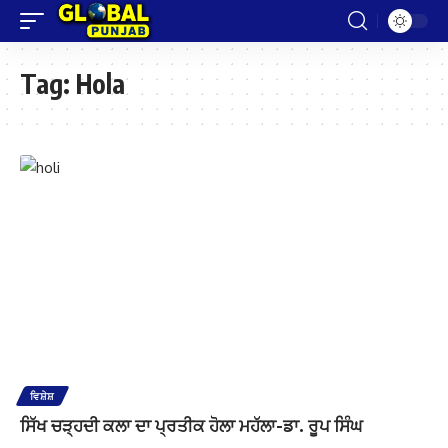
Tag:
Hola
ਵਿਸ਼ੇਸ਼
ਸਿੱਖ ਚੜ੍ਹਦੀ ਕਲਾ ਦਾ ਪ੍ਰਤੀਕ ਹੋਲਾ ਮਹੱਲਾ-ਡਾ. ਰੂਪ ਸਿੰਘ