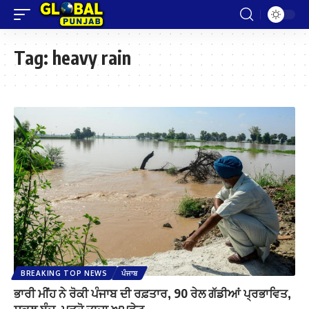
Tag:
heavy rain
BREAKING TOP NEWS
ਪੰਜਾਬ
ਭਾਰੀ ਮੀਂਹ ਨੇ ਰੋਕੀ ਪੰਜਾਬ ਦੀ ਰਫ਼ਤਾਰ, 90 ਰੇਲ ਗੱਡੀਆਂ ਪ੍ਰਭਾਵਿਤ,
ਸਕੂਲ ਬੰਦ, ਪੜ੍ਹੋ ਤਾਜ਼ਾ ਅਪਡੇਟ