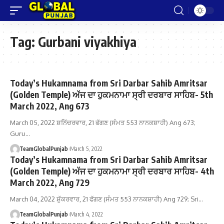
Tag:
Gurbani viyakhiya
Today’s Hukamnama from Sri Darbar Sahib Amritsar
(Golden Temple) ਅੱਜ ਦਾ ਹੁਕਮਨਾਮਾ ਸ੍ਰੀ ਦਰਬਾਰ ਸਾਹਿਬ- 5th
March 2022, Ang 673
March 05, 2022 ਸ਼ਨਿੱਚਰਵਾਰ, 21 ਫੱਗਣ (ਸੰਮਤ 553 ਨਾਨਕਸ਼ਾਹੀ) Ang 673;
Guru…
TeamGlobalPunjab
March 5, 2022
Today’s Hukamnama from Sri Darbar Sahib Amritsar
(Golden Temple) ਅੱਜ ਦਾ ਹੁਕਮਨਾਮਾ ਸ੍ਰੀ ਦਰਬਾਰ ਸਾਹਿਬ- 4th
March 2022, Ang 729
March 04, 2022 ਸ਼ੁੱਕਰਵਾਰ, 21 ਫੱਗਣ (ਸੰਮਤ 553 ਨਾਨਕਸ਼ਾਹੀ) Ang 729; Sri…
TeamGlobalPunjab
March 4, 2022