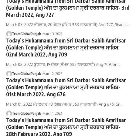
Today’s Hukamnama from Sri Darbar Sahib Amritsar
(Golden Temple) ਅੱਜ ਦਾ ਹੁਕਮਨਾਮਾ ਸ੍ਰੀ ਦਰਬਾਰ ਸਾਹਿਬ- 3rd
March 2022, Ang 727
March 03, 2022 ਵੀਰਵਾਰ, 20 ਫੱਗਣ (ਸੰਮਤ 553 ਨਾਨਕਸ਼ਾਹੀ) Ang 727; Bhagat…
TeamGlobalPunjab
March 3, 2022
Today’s Hukamnama from Sri Darbar Sahib Amritsar
(Golden Temple) ਅੱਜ ਦਾ ਹੁਕਮਨਾਮਾ ਸ੍ਰੀ ਦਰਬਾਰ ਸਾਹਿਬ-
02nd March 2022, Ang 709
March 02, 2022 ਬੁੱਧਵਾਰ, 19 ਫੱਗਣ (ਸੰਮਤ 553 ਨਾਨਕਸ਼ਾਹੀ) Ang 709; Sri…
TeamGlobalPunjab
March 2, 2022
Today’s Hukamnama from Sri Darbar Sahib Amritsar
(Golden Temple) ਅੱਜ ਦਾ ਹੁਕਮਨਾਮਾ ਸ੍ਰੀ ਦਰਬਾਰ ਸਾਹਿਬ-
01st March 2022, Ang 676
March 01, 2022 ਮੰਗਲਵਾਰ, 18 ਫੱਗਣ (ਸੰਮਤ 553 ਨਾਨਕਸ਼ਾਹੀ) Ang 676; Sri…
TeamGlobalPunjab
March 1, 2022
Today’s Hukamnama from Sri Darbar Sahib Amritsar
(Golden Temple) ਅੱਜ ਦਾ ਹੁਕਮਨਾਮਾ ਸ੍ਰੀ ਦਰਬਾਰ ਸਾਹਿਬ-
28th February 2022, Ang 709