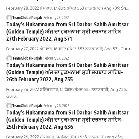
February 28, 2022 ਸੋਮਵਾਰ, 17 ਫੱਗਣ (ਸੰਮਤ 553 ਨਾਨਕਸ਼ਾਹੀ) Ang 709; Sri…
TeamGlobalPunjab
February 28, 2022
Today’s Hukamnama from Sri Darbar Sahib Amritsar
(Golden Temple) ਅੱਜ ਦਾ ਹੁਕਮਨਾਮਾ ਸ੍ਰੀ ਦਰਬਾਰ ਸਾਹਿਬ-
27th February 2022, Ang 571
February 27, 2022 ਐਤਵਾਰ, 16 ਫੱਗਣ (ਸੰਮਤ 553 ਨਾਨਕਸ਼ਾਹੀ) Ang 571; Guru…
TeamGlobalPunjab
February 27, 2022
Today’s Hukamnama from Sri Darbar Sahib Amritsar
(Golden Temple) ਅੱਜ ਦਾ ਹੁਕਮਨਾਮਾ ਸ੍ਰੀ ਦਰਬਾਰ ਸਾਹਿਬ-
26th February 2022, Ang 755
February 26, 2022 ਸ਼ਨਿੱਚਰਵਾਰ, 15 ਫੱਗਣ (ਸੰਮਤ 553 ਨਾਨਕਸ਼ਾਹੀ) Ang 755;
Guru…
TeamGlobalPunjab
February 26, 2022
Today’s Hukamnama from Sri Darbar Sahib Amritsar
(Golden Temple) ਅੱਜ ਦਾ ਹੁਕਮਨਾਮਾ ਸ੍ਰੀ ਦਰਬਾਰ ਸਾਹਿਬ-
25th February 2022, Ang 636
February 25, 2022 ਸ਼ੁੱਕਰਵਾਰ, 14 ਫੱਗਣ (ਸੰਮਤ 553 ਨਾਨਕਸ਼ਾਹੀ) Ang 636;