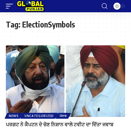
Tag:
ElectionSymbols
NEWS
UNCATEGORIZED
ਪੰਜਾਬ
ਪਰਗਟ ਨੇ ਕੈਪਟਨ ਦੇ ਚੋਣ ਨਿਸ਼ਾਨ ਵਾਲੇ ਟਵੀਟ ਦਾ ਦਿੱਤਾ ਜਵਾਬ