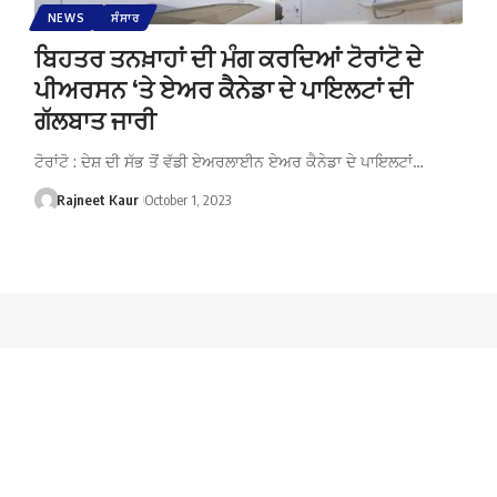
NEWS
ਸੰਸਾਰ
ਬਿਹਤਰ ਤਨਖ਼ਾਹਾਂ ਦੀ ਮੰਗ ਕਰਦਿਆਂ ਟੋਰਾਂਟੋ ਦੇ
ਪੀਅਰਸਨ ‘ਤੇ ਏਅਰ ਕੈਨੇਡਾ ਦੇ ਪਾਇਲਟਾਂ ਦੀ
ਗੱਲਬਾਤ ਜਾਰੀ
ਟੋਰਾਂਟੋ : ਦੇਸ਼ ਦੀ ਸੱਭ ਤੋਂ ਵੱਡੀ ਏਅਰਲਾਈਨ ਏਅਰ ਕੈਨੇਡਾ ਦੇ ਪਾਇਲਟਾਂ…
Rajneet Kaur
October 1, 2023