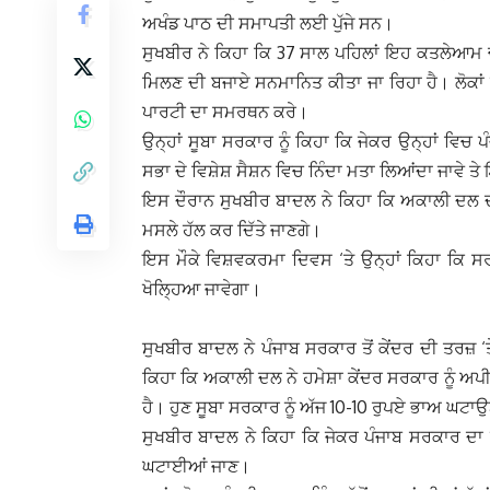
ਅਖੰਡ ਪਾਠ ਦੀ ਸਮਾਪਤੀ ਲਈ ਪੁੱਜੇ ਸਨ।
ਸੁਖਬੀਰ ਨੇ ਕਿਹਾ ਕਿ 37 ਸਾਲ ਪਹਿਲਾਂ ਇਹ ਕਤਲੇਆਮ ਚੋਟ
ਮਿਲਣ ਦੀ ਬਜਾਏ ਸਨਮਾਨਿਤ ਕੀਤਾ ਜਾ ਰਿਹਾ ਹੈ। ਲੋਕਾਂ 
ਪਾਰਟੀ ਦਾ ਸਮਰਥਨ ਕਰੇ।
ਉਨ੍ਹਾਂ ਸੂਬਾ ਸਰਕਾਰ ਨੂੰ ਕਿਹਾ ਕਿ ਜੇਕਰ ਉਨ੍ਹਾਂ ਵਿਚ 
ਸਭਾ ਦੇ ਵਿਸ਼ੇਸ਼ ਸੈਸ਼ਨ ਵਿਚ ਨਿੰਦਾ ਮਤਾ ਲਿਆਂਦਾ ਜਾਵੇ 
ਇਸ ਦੌਰਾਨ ਸੁਖਬੀਰ ਬਾਦਲ ਨੇ ਕਿਹਾ ਕਿ ਅਕਾਲੀ ਦਲ ਦ
ਮਸਲੇ ਹੱਲ ਕਰ ਦਿੱਤੇ ਜਾਣਗੇ।
ਇਸ ਮੌਕੇ ਵਿਸ਼ਵਕਰਮਾ ਦਿਵਸ ‘ਤੇ ਉਨ੍ਹਾਂ ਕਿਹਾ ਕਿ 
ਖੋਲ੍ਹਿਆ ਜਾਵੇਗਾ।
ਸੁਖਬੀਰ ਬਾਦਲ ਨੇ ਪੰਜਾਬ ਸਰਕਾਰ ਤੋਂ ਕੇਂਦਰ ਦੀ ਤਰਜ਼ 
ਕਿਹਾ ਕਿ ਅਕਾਲੀ ਦਲ ਨੇ ਹਮੇਸ਼ਾ ਕੇਂਦਰ ਸਰਕਾਰ ਨੂੰ ਅਪੀਲ
ਹੈ। ਹੁਣ ਸੂਬਾ ਸਰਕਾਰ ਨੂੰ ਅੱਜ 10-10 ਰੁਪਏ ਭਾਅ ਘਟ
ਸੁਖਬੀਰ ਬਾਦਲ ਨੇ ਕਿਹਾ ਕਿ ਜੇਕਰ ਪੰਜਾਬ ਸਰਕਾਰ ਦਾ ਖਜ
ਘਟਾਈਆਂ ਜਾਣ।