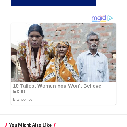
You Might Also Like