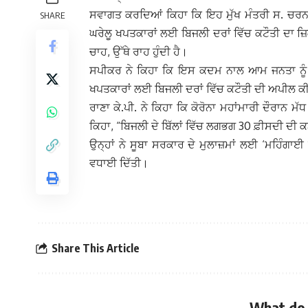
ਸਵਾਗਤ ਕਰਦਿਆਂ ਕਿਹਾ ਕਿ ਇਹ ਮੁੱਖ ਮੰਤਰੀ ਸ. ਚਰਨਜੀਤ 
SHARE
ਘਰੇਲੂ ਖਪਤਕਾਰਾਂ ਲਈ ਬਿਜਲੀ ਦਰਾਂ ਵਿੱਚ ਕਟੌਤੀ ਦਾ ਜ਼ਿਕ
ਚਾਹ, ਉੱਥੇ ਰਾਹ ਹੁੰਦੀ ਹੈ।
ਸਪੀਕਰ ਨੇ ਕਿਹਾ ਕਿ ਇਸ ਕਦਮ ਨਾਲ ਆਮ ਜਨਤਾ ਨੂੰ ਲੋੜ
ਖਪਤਕਾਰਾਂ ਲਈ ਬਿਜਲੀ ਦਰਾਂ ਵਿੱਚ ਕਟੌਤੀ ਦੀ ਅਪੀਲ ਕ
ਰਾਣਾ ਕੇ.ਪੀ. ਨੇ ਕਿਹਾ ਕਿ ਕੋਰੋਨਾ ਮਹਾਂਮਾਰੀ ਦੌਰਾਨ ਮ
ਕਿਹਾ, “ਬਿਜਲੀ ਦੇ ਬਿੱਲਾਂ ਵਿੱਚ ਲਗਭਗ 30 ਫ਼ੀਸਦੀ ਦੀ ਕ
ਉਨ੍ਹਾਂ ਨੇ ਸੂਬਾ ਸਰਕਾਰ ਦੇ ਮੁਲਾਜ਼ਮਾਂ ਲਈ ‘ਮਹਿੰਗਾਈ 
ਵਧਾਈ ਦਿੱਤੀ।
Share This Article
What do 