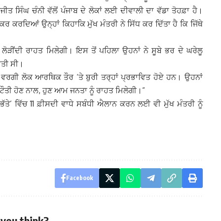
ਸਿੰਘ ਚੰਨੀ ਵੱਲੋਂ ਪੰਜਾਬ ਦੇ ਲੋਕਾਂ ਲਈ ਦੀਵਾਲੀ ਦਾ ਵੱਡਾ ਤੋਹਫ਼ਾ ਹੈ।
ਰ ਕਰਦਿਆਂ ਉਨ੍ਹਾਂ ਕਿਹਾਕਿ ਮੁੱਖ ਮੰਤਰੀ ਨੇ ਸਿੱਧ ਕਰ ਦਿੱਤਾ ਹੈ ਕਿ ਜਿੱਥੇ
ੀਂਦੀ ਰਾਹਤ ਮਿਲੇਗੀ। ਇਸ ਤੋਂ ਪਹਿਲਾ ਉਹਨਾਂ ਨੇ ਸੂਬੇ ਭਰ ਦੇ ਘਰੇਲੂ
ੀਤੀ ਸੀ।
ੱਧ ਵਰਗੀ ਲੋਕ ਆਰਥਿਕ ਤੌਰ ‘ਤੇ ਬੁਰੀ ਤਰ੍ਹਾਂ ਪ੍ਰਭਾਵਿਤ ਹੋਏ ਹਨ। ਉਹਨਾਂ
ਟੌਤੀ ਹੋਣ ਨਾਲ, ਹੁਣ ਆਮ ਜਨਤਾ ਨੂੰ ਰਾਹਤ ਮਿਲੇਗੀ।”
ਭੱਤੇ’ ਵਿੱਚ 11 ਫ਼ੀਸਦੀ ਵਾਧੇ ਸਬੰਧੀ ਐਲਾਨ ਕਰਨ ਲਈ ਵੀ ਮੁੱਖ ਮੰਤਰੀ ਨੂੰ
Facebook
you think?