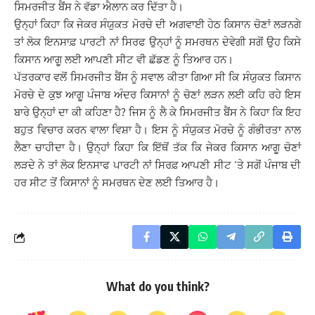
ਸਿਮਰਜੀਤ ਬੈਂਸ ਨੇ ਵੱਡਾ ਐਲਾਨ ਕਰ ਦਿੱਤਾ ਹੈ।
ਉਨ੍ਹਾਂ ਕਿਹਾ ਕਿ ਜੇਕਰ ਸੰਯੁਕਤ ਮੋਰਚੇ ਦੀ ਅਗਵਾਈ ਹੇਠ ਕਿਸਾਨ ਚੋਣਾਂ ਲੜਨਗੇ
ਤਾਂ ਲੋਕ ਇਨਸਾਫ਼ ਪਾਰਟੀ ਨਾਂ ਸਿਰਫ ਉਨ੍ਹਾਂ ਨੂੰ ਸਮਰਥਨ ਦੇਵੇਗੀ ਸਗੋਂ ਉਹ ਕਿਸੇ
ਕਿਸਾਨ ਆਗੂ ਲਈ ਆਪਣੀ ਸੀਟ ਵੀ ਛੱਡਣ ਨੂੰ ਤਿਆਰ ਹਨ।
ਪੱਤਰਕਾਰ ਵਲੋਂ ਸਿਮਰਜੀਤ ਬੈਂਸ ਨੂੰ ਸਵਾਲ ਕੀਤਾ ਗਿਆ ਸੀ ਕਿ ਸੰਯੁਕਤ ਕਿਸਾਨ
ਮੋਰਚੇ ਦੇ ਕੁਝ ਆਗੂ ਪੰਜਾਬ ਅੰਦਰ ਕਿਸਾਨਾਂ ਨੂੰ ਚੋਣਾਂ ਲੜਨ ਲਈ ਕਹਿ ਰਹੇ ਇਸ
ਬਾਰੇ ਉਨ੍ਹਾਂ ਦਾ ਕੀ ਕਹਿਣਾ ਹੈ? ਜਿਸ ਨੂੰ ਲੈ ਕੇ ਸਿਮਰਜੀਤ ਬੈਂਸ ਨੇ ਕਿਹਾ ਕਿ ਇਹ
ਬਹੁਤ ਵਿਚਾਰ ਕਰਨ ਵਾਲਾ ਵਿਸ਼ਾ ਹੈ। ਇਸ ਨੂੰ ਸੰਯੁਕਤ ਮੋਰਚੇ ਨੂੰ ਗੰਭੀਰਤਾ ਨਾਲ
ਲੈਣਾ ਚਾਹੀਦਾ ਹੈ। ਉਨ੍ਹਾਂ ਕਿਹਾ ਕਿ ਇੱਥੋਂ ਤੱਕ ਕਿ ਜੇਕਰ ਕਿਸਾਨ ਆਗੂ ਚੋਣਾਂ
ਲੜਦੇ ਨੇ ਤਾਂ ਲੋਕ ਇਨਸਾਫ ਪਾਰਟੀ ਨਾਂ ਸਿਰਫ਼ ਆਪਣੀ ਸੀਟ ‘ਤੇ ਸਗੋਂ ਪੰਜਾਬ ਦੀ
ਹਰ ਸੀਟ ਤੋਂ ਕਿਸਾਨਾਂ ਨੂੰ ਸਮਰਥਨ ਦੇਣ ਲਈ ਤਿਆਰ ਹੈ।
What do you think?