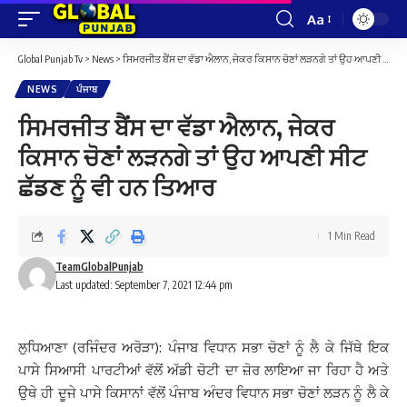
Aa
Font
Resizer
Global Punjab Tv
>
News
>
ਸਿਮਰਜੀਤ ਬੈਂਸ ਦਾ ਵੱਡਾ ਐਲਾਨ, ਜੇਕਰ ਕਿਸਾਨ ਚੋਣਾਂ ਲੜਨਗੇ ਤਾਂ ਉਹ ਆਪਣੀ ਸੀਟ ਛੱਡਣ ਨੂੰ ਵੀ ਹਨ ਤਿਆਰ
NEWS
ਪੰਜਾਬ
ਸਿਮਰਜੀਤ ਬੈਂਸ ਦਾ ਵੱਡਾ ਐਲਾਨ, ਜੇਕਰ
ਕਿਸਾਨ ਚੋਣਾਂ ਲੜਨਗੇ ਤਾਂ ਉਹ ਆਪਣੀ ਸੀਟ
ਛੱਡਣ ਨੂੰ ਵੀ ਹਨ ਤਿਆਰ
1 Min Read
TeamGlobalPunjab
Last updated: September 7, 2021 12:44 pm
ਲੁਧਿਆਣਾ (ਰਜਿੰਦਰ ਅਰੋੜਾ): ਪੰਜਾਬ ਵਿਧਾਨ ਸਭਾ ਚੋਣਾਂ ਨੂੰ ਲੈ ਕੇ ਜਿੱਥੇ ਇਕ
ਪਾਸੇ ਸਿਆਸੀ ਪਾਰਟੀਆਂ ਵੱਲੋਂ ਅੱਡੀ ਚੋਟੀ ਦਾ ਜ਼ੋਰ ਲਾਇਆ ਜਾ ਰਿਹਾ ਹੈ ਅਤੇ
ਉਥੇ ਹੀ ਦੂਜੇ ਪਾਸੇ ਕਿਸਾਨਾਂ ਵੱਲੋਂ ਪੰਜਾਬ ਅੰਦਰ ਵਿਧਾਨ ਸਭਾ ਚੋਣਾਂ ਲੜਨ ਨੂੰ ਲੈ ਕੇ