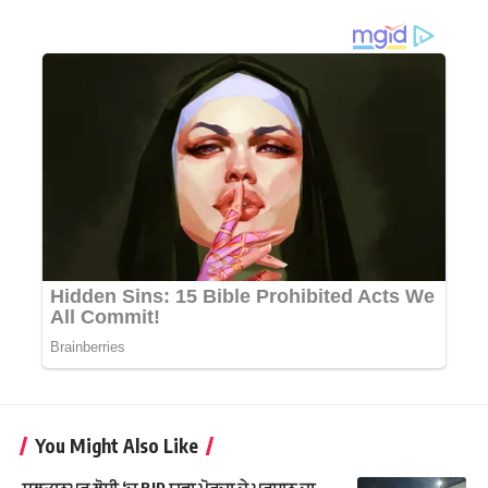
You Might Also Like