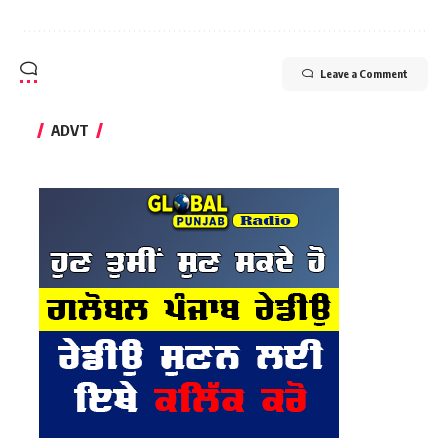
Leave a Comment
ADVT