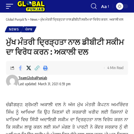
Aa
Font
Resizer
Global Punjab Tv
>
News
>
ਮੁੱਖ ਮੰਤਰੀ ਦ੍ਰਿੜ੍ਹਤਾ ਨਾਲ ਡੀਬੀਟੀ ਸਕੀਮ ਦਾ ਵਿਰੋਧ ਕਰਨ : ਅਕਾਲੀ ਦਲ
NEWS
ਪੰਜਾਬ
ਮੁੱਖ ਮੰਤਰੀ ਦ੍ਰਿੜ੍ਹਤਾ ਨਾਲ ਡੀਬੀਟੀ ਸਕੀਮ
ਦਾ ਵਿਰੋਧ ਕਰਨ : ਅਕਾਲੀ ਦਲ
4 Min Read
TeamGlobalPunjab
Last updated: March 31, 2021 6:59 pm
ਚੰਡੀਗੜ੍ਹ: ਸ਼੍ਰੋਮਣੀ ਅਕਾਲੀ ਦਲ ਨੇ ਅੱਜ ਮੁੱਖ ਮੰਤਰੀ ਕੈਪਟਨ ਅਮਰਿੰਦਰ
ਸਿੰਘ ਨੂੰ ਆਖਿਆ ਕਿ ਉਹ ਜਿਣਸਾਂ ਦੀ ਸਰਕਾਰੀ ਖਰੀਦ ਲਈ ਕਿਸਾਨਾਂ ਦੇ
ਖਾਤਿਆਂ ਵਿਚ ਸਿੱਧੀ ਅਦਾਇਗੀ ਸਕੀਮ ਦਾ ਦ੍ਰਿੜ੍ਹਤਾ ਨਾਲ ਵਿਰੋਧ ਕਰਨ ਨਾ
ਕਿ ਸਕੀਮ ਲਾਗੂ ਕਰਨ ਲਈ ਸਮਾਂ ਮੰਗਣ ਤੇ ਪਾਰਟੀ ਨੇ ਕੇਂਦਰ ਸਰਕਾਰ ਨੁੰ ਵੀ