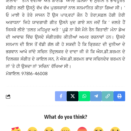
ਇਲਾਵਾ ‘ ਤੀਨ ਦੇਵੀਆਂ ਅਤੇ ਗਾਈਡ’ ਆਦਿ ਫ਼ਿਲਮਾਂ ਦੇ ਸੁਰੀਲੇ ਤੇ ਭਾਵਪੂਰਤ
ਸੰਗੀਤ ਲਈ ਉਸਨੂੰ ਵੱਖ ਵੱਖ ਪੁਰਸਕਾਰਾਂ ਨਾਲ ਸਨਮਾਨਿਤ ਕੀਤਾ ਗਿਆ ਸੀ। ‘
ਓ ਮਾਝੀ ਰੇ ਤੇਰੇ ਸਾਜਨ ਹੈਂ ਉਸ ਪਾਰ,ਵਹਾਂ ਕੌਨ ਹੈ ਤੇਰਾ,ਸਫ਼ਲ ਹੋਗੀ ਤੇਰੀ
ਅਰਾਧਨਾ’ ਜਿਹੇ ਯਾਦਗਾਰੀ ਗੀਤ ਉਸਨੇ ਖ਼ੁਦ ਗਾਏ ਸਨ ਜਦੋਂ ਕਿ ‘ ਜਲਤੇ ਹੈਂ
ਜਿਸਕੇ ਲੀਏ ‘ਤਲਤ ਮਹਿਮੂਦ ਅਤੇ ‘ ਪੂਛੋ ਨਾ ਕੈਸੇ ਮੈਨੇ ਰੈਨ ਬਿਤਾਈ’ ਮੰਨਾ ਡੇਅ
ਦੀ ਆਵਾਜ਼ ਵਿੱਚ ਉਸਦੇ ਸੰਗੀਤਬੱਧ ਕੀਤੀਆਂ ਅਮਰ ਰਚਨਾਵਾਂ ਹਨ। ਉਸਦੇ
ਸਨਮਾਨ ਦੀ ਇਸ ਤੋਂ ਵੱਡੀ ਗੱਲ ਕੀ ਹੋ ਸਕਦੀ ਹੈ ਕਿ ਕ੍ਰਿਕਟ ਦੀ ਦੁਨੀਆ ਦੇ
ਭਗਵਾਨ ਆਖੇ ਜਾਂਦੇ ਸਚਿਨ ਤੇਂਦੁਲਕਰ ਦੇ ਦਾਦਾ ਜੀ ਜੋ ਕਿ ਐਸ.ਡੀ.ਬਰਮਨ ਦੇ
ਦਿਲਕਸ਼ ਸੰਗੀਤ ਦੇ ਕਾਇਲ ਸਨ, ਨੇ ਐਸ.ਡੀ.ਬਰਮਨ ਭਾਵ ਸਚਿਨਦੇਵ ਬਰਮਨ ਦੇ
ਨਾਂ ‘ਤੇ ਹੀ ਉਸਦਾ ਨਾਂ ‘ਸਚਿਨ’ ਰੱਖਿਆ ਸੀ।
ਮੋਬਾਇਲ: 97816-46008
What do you think?