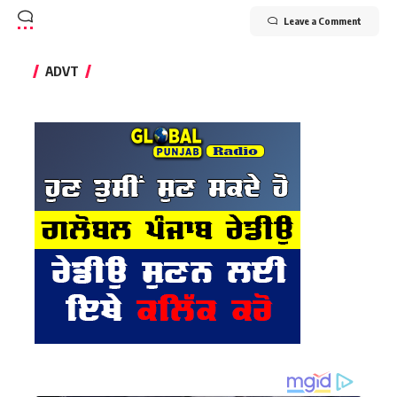
Leave a Comment
ADVT