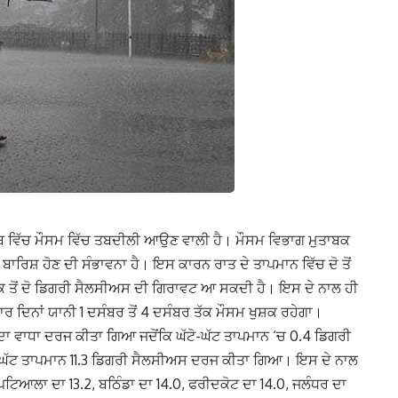
ਜਾਬ ਵਿੱਚ ਮੌਸਮ ਵਿੱਚ ਤਬਦੀਲੀ ਆਉਣ ਵਾਲੀ ਹੈ। ਮੌਸਮ ਵਿਭਾਗ ਮੁਤਾਬਕ
ਬਾਰਿਸ਼ ਹੋਣ ਦੀ ਸੰਭਾਵਨਾ ਹੈ। ਇਸ ਕਾਰਨ ਰਾਤ ਦੇ ਤਾਪਮਾਨ ਵਿੱਚ ਦੋ ਤੋਂ
ਕ ਤੋਂ ਦੋ ਡਿਗਰੀ ਸੈਲਸੀਅਸ ਦੀ ਗਿਰਾਵਟ ਆ ਸਕਦੀ ਹੈ। ਇਸ ਦੇ ਨਾਲ ਹੀ
ਰ ਦਿਨਾਂ ਯਾਨੀ 1 ਦਸੰਬਰ ਤੋਂ 4 ਦਸੰਬਰ ਤੱਕ ਮੌਸਮ ਖੁਸ਼ਕ ਰਹੇਗਾ।
ਦਾ ਵਾਧਾ ਦਰਜ ਕੀਤਾ ਗਿਆ ਜਦੋਂਕਿ ਘੱਟੋ-ਘੱਟ ਤਾਪਮਾਨ ‘ਚ 0.4 ਡਿਗਰੀ
 ਘੱਟ ਤਾਪਮਾਨ 11.3 ਡਿਗਰੀ ਸੈਲਸੀਅਸ ਦਰਜ ਕੀਤਾ ਗਿਆ। ਇਸ ਦੇ ਨਾਲ
ਪਟਿਆਲਾ ਦਾ 13.2, ਬਠਿੰਡਾ ਦਾ 14.0, ਫਰੀਦਕੋਟ ਦਾ 14.0, ਜਲੰਧਰ ਦਾ