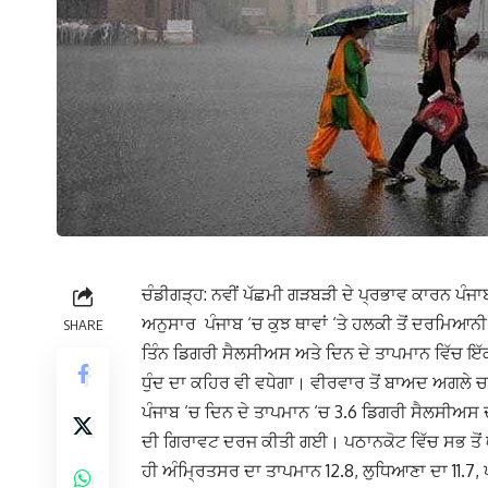
ਚੰਡੀਗੜ੍ਹ: ਨਵੀਂ ਪੱਛਮੀ ਗੜਬੜੀ ਦੇ ਪ੍ਰਭਾਵ ਕਾਰਨ ਪੰ
ਅਨੁਸਾਰ ਪੰਜਾਬ ‘ਚ ਕੁਝ ਥਾਵਾਂ ‘ਤੇ ਹਲਕੀ ਤੋਂ ਦਰਮਿਆਨੀ 
SHARE
ਤਿੰਨ ਡਿਗਰੀ ਸੈਲਸੀਅਸ ਅਤੇ ਦਿਨ ਦੇ ਤਾਪਮਾਨ ਵਿੱਚ ਇੱ
ਧੁੰਦ ਦਾ ਕਹਿਰ ਵੀ ਵਧੇਗਾ। ਵੀਰਵਾਰ ਤੋਂ ਬਾਅਦ ਅਗਲੇ ਚਾ
ਪੰਜਾਬ ‘ਚ ਦਿਨ ਦੇ ਤਾਪਮਾਨ ‘ਚ 3.6 ਡਿਗਰੀ ਸੈਲਸੀਅਸ 
ਦੀ ਗਿਰਾਵਟ ਦਰਜ ਕੀਤੀ ਗਈ। ਪਠਾਨਕੋਟ ਵਿੱਚ ਸਭ ਤੋਂ
ਹੀ ਅੰਮ੍ਰਿਤਸਰ ਦਾ ਤਾਪਮਾਨ 12.8, ਲੁਧਿਆਣਾ ਦਾ 11.7, 