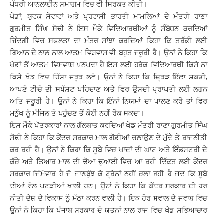
ਪੱਧਰੀ ਆਨਲਾਈਨ ਸਮਾਗਮ ਵਿਚ ਵੀ ਸਿਰਕਤ ਕੀਤੀ।
ਖੇਡਾਂ, ਯੁਵਕ ਸੇਵਾਵਾਂ ਅਤੇ ਪ੍ਰਵਾਸੀ ਭਾਰਤੀ ਮਾਮਲਿਆਂ ਦੇ ਮੰਤਰੀ ਰਾਣਾ
ਗੁਰਮੀਤ ਸਿੰਘ ਸੋਢੀ ਨੇ ਇਸ ਮੌਕੇ ਵਿਦਿਆਰਥੀਆਂ ਨੂੰ ਸੰਬੋਧਨ ਕਰਦਿਆਂ
ਜਿੰਦਗੀ ਵਿਚ ਸਫਲਤਾ ਦਾ ਮੰਤਰ ਸਾਂਝਾ ਕਰਦਿਆਂ ਕਿਹਾ ਕਿ ਤਰੱਕੀ ਲਈ
ਗਿਆਨ ਦੇ ਨਾਲ ਨਾਲ ਆਤਮ ਵਿਸ਼ਵਾਸ ਵੀ ਬਹੁਤ ਜਰੂਰੀ ਹੈ। ਉਨਾਂ ਨੇ ਕਿਹਾ ਕਿ
ਖੇਡਾਂ ਤੋਂ ਆਤਮ ਵਿਸਵਾਸ਼ ਪਨਪਦਾ ਹੈ ਇਸ ਲਈ ਹਰੇਕ ਵਿਦਿਆਰਥੀ ਕਿਸੇ ਨਾ
ਕਿਸੇ ਖੇਡ ਵਿਚ ਹਿੱਸਾ ਜਰੂਰ ਲਵੇ। ਉਨਾਂ ਨੇ ਕਿਹਾ ਕਿ ਦਿ੍ਰੜ ਇੱਛਾ ਸ਼ਕਤੀ,
ਆਪਣੇ ਟੀਚੇ ਦੀ ਸਪੱਸ਼ਟ ਪਹਿਚਾਣ ਅਤੇ ਫਿਰ ਉਸਦੀ ਪ੍ਰਾਪਤੀ ਲਈ ਲਗਨ
ਅਤਿ ਜਰੂਰੀ ਹੈ। ਉਨਾਂ ਨੇ ਕਿਹਾ ਕਿ ਇੰਨਾਂ ਨਿਯਮਾਂ ਦਾ ਪਾਲਣ ਕਰੋ ਤਾਂ ਫਿਰ
ਮਨੁੱਖ ਨੂੰ ਮੰਜਿਲ ਤੇ ਪਹੁੰਚਣ ਤੋਂ ਕੋਈ ਨਹੀਂ ਰੋਕ ਸਕਦਾ।
ਇਸ ਮੌਕੇ ਪੱਤਰਕਾਰਾਂ ਨਾਲ ਗੱਲਬਾਤ ਕਰਦਿਆਂ ਖੇਡ ਮੰਤਰੀ ਰਾਣਾ ਗੁਰਮੀਤ ਸਿੰਘ
ਸੋਢੀ ਨੇ ਕਿਹਾ ਕਿ ਕੇਂਦਰ ਸਰਕਾਰ ਮਾਲ ਗੱਡੀਆਂ ਚਲਾਉਣ ਦੇ ਮੁੱਦੇ ਤੇ ਰਾਜਨੀਤੀ
ਕਰ ਰਹੀ ਹੈ। ਉਨਾਂ ਨੇ ਕਿਹਾ ਕਿ ਸੂਬੇ ਵਿਚ ਖਾਦਾਂ ਦੀ ਘਾਟ ਅਤੇ ਇੰਡਸਟਰੀ ਦੇ
ਕੱਚੇ ਅਤੇ ਤਿਆਰ ਮਾਲ ਦੀ ਢੋਆ ਢੁਆਈ ਵਿਚ ਆ ਰਹੀ ਦਿੱਕਤ ਲਈ ਕੇਂਦਰ
ਸਰਕਾਰ ਜਿੰਮੇਵਾਰ ਹੈ ਜੋ ਜਾਣਬੁੱਝ ਕੇ ਟ੍ਰੇਨਾਂ ਨਹੀਂ ਚਲਾ ਰਹੀ ਹੈ ਜਦ ਕਿ ਸੂਬੇ
ਦੀਆਂ ਰੇਲ ਪਟੜੀਆਂ ਖਾਲੀ ਹਨ। ਉਨਾਂ ਨੇ ਕਿਹਾ ਕਿ ਕੇਂਦਰ ਸਰਕਾਰ ਦੀ ਹਰ
ਨੀਤੀ ਦੇਸ਼ ਦੇ ਵਿਕਾਸ ਨੂੰ ਮੱਠਾ ਕਰਨ ਵਾਲੀ ਹੈ। ਇਕ ਹੋਰ ਸਵਾਲ ਦੇ ਜਵਾਬ ਵਿਚ
ਉਨਾਂ ਨੇ ਕਿਹਾ ਕਿ ਪੰਜਾਬ ਸਰਕਾਰ ਦੇ ਯਤਨਾਂ ਨਾਲ ਰਾਜ ਵਿਚ ਖੇਡ ਸਭਿਆਚਾਰ