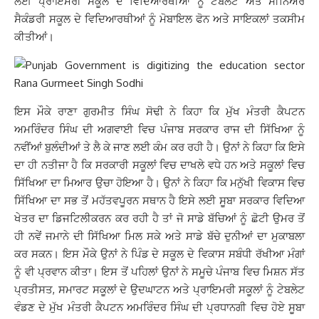
ਲਈ ਪ੍ਰਾਇਮਰੀ ਸਕੂਲ ਦੇ ਵਿਦਿਆਰਥੀਆਂ ਨੂੰ ਟੇਬਲੇਟ ਅਤੇ ਸੀਨਿਅਰ
ਸੈਕੰਡਰੀ ਸਕੂਲ ਦੇ ਵਿਦਿਆਰਥੀਆਂ ਨੂੰ ਮੋਬਾਇਲ ਫੋਨ ਅਤੇ ਸਾਇਕਲਾਂ ਤਕਸੀਮ
ਕੀਤੀਆਂ।
ਇਸ ਮੌਕੇ ਰਾਣਾ ਗੁਰਮੀਤ ਸਿੰਘ ਸੋਢੀ ਨੇ ਕਿਹਾ ਕਿ ਮੁੱਖ ਮੰਤਰੀ ਕੈਪਟਨ
ਅਮਰਿੰਦਰ ਸਿੰਘ ਦੀ ਅਗਵਾਈ ਵਿਚ ਪੰਜਾਬ ਸਰਕਾਰ ਰਾਜ ਦੀ ਸਿੱਖਿਆ ਨੂੰ
ਨਵੀਂਆਂ ਬੁਲੰਦੀਆਂ ਤੇ ਲੈ ਕੇ ਜਾਣ ਲਈ ਕੰਮ ਕਰ ਰਹੀ ਹੈ। ਉਨਾਂ ਨੇ ਕਿਹਾ ਕਿ ਇਸੇ
ਦਾ ਹੀ ਨਤੀਜਾ ਹੈ ਕਿ ਸਰਕਾਰੀ ਸਕੂਲਾਂ ਵਿਚ ਦਾਖਲੇ ਵਧੇ ਹਨ ਅਤੇ ਸਕੂਲਾਂ ਵਿਚ
ਸਿੱਖਿਆ ਦਾ ਮਿਆਰ ਉਚਾ ਹੋਇਆ ਹੈ। ਉਨਾਂ ਨੇ ਕਿਹਾ ਕਿ ਮਨੁੱਖੀ ਵਿਕਾਸ ਵਿਚ
ਸਿੱਖਿਆ ਦਾ ਸਭ ਤੋਂ ਮਹੱਤਵਪੂਰਨ ਸਥਾਨ ਹੈ ਇਸੇ ਲਈ ਸੂਬਾ ਸਰਕਾਰ ਵਿਦਿਆ
ਖੇਤਰ ਦਾ ਡਿਜਟਿਲੀਕਰਨ ਕਰ ਰਹੀ ਹੈ ਤਾਂ ਜੋ ਸਾਡੇ ਬੱਚਿਆਂ ਨੂੰ ਛੋਟੀ ਉਮਰ ਤੋਂ
ਹੀ ਨਵੇਂ ਜਮਾਨੇ ਦੀ ਸਿੱਖਿਆ ਮਿਲ ਸਕੇ ਅਤੇ ਸਾਡੇ ਬੱਚੇ ਦੁਨੀਆਂ ਦਾ ਮੁਕਾਬਲਾ
ਕਰ ਸਕਨ। ਇਸ ਮੌਕੇ ਉਨਾਂ ਨੇ ਪਿੰਡ ਦੇ ਸਕੂਲ ਦੇ ਵਿਕਾਸ ਸਬੰਧੀ ਰੱਖੀਆ ਮੰਗਾਂ
ਨੂੰ ਵੀ ਪ੍ਰਵਾਨ ਕੀਤਾ। ਇਸ ਤੋਂ ਪਹਿਲਾਂ ਉਨਾਂ ਨੇ ਸਮੂਚੇ ਪੰਜਾਬ ਵਿਚ ਮਿਸ਼ਨ ਸੱਤ
ਪ੍ਰਤੀਸਤ, ਸਮਾਰਟ ਸਕੂਲਾਂ ਦੇ ਉਦਘਾਟਨ ਅਤੇ ਪ੍ਰਾਇਮਰੀ ਸਕੂਲਾਂ ਨੂੰ ਟੇਬਲੇਟ
ਵੰਡਣ ਦੇ ਮੁੱਖ ਮੰਤਰੀ ਕੈਪਟਨ ਅਮਰਿੰਦਰ ਸਿੰਘ ਦੀ ਪ੍ਰਧਾਨਗੀ ਵਿਚ ਹੋਏ ਸੂਬਾ