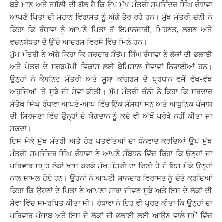
ਬੜੇ ਮਾਣ ਅਤੇ ਤਸੱਲੀ ਦੀ ਗੱਲ ਹੈ ਕਿ ਉਪ ਮੁੱਖ ਮੰਤਰੀ ਸੁਖਜਿੰਦਰ ਸਿੰਘ ਰੰਧਾਵਾ
ਆਪਣੇ ਪਿਤਾ ਦੀ ਮਹਾਨ ਵਿਰਾਸਤ ਨੂੰ ਅੱਗੇ ਤੋਰ ਰਹੇ ਹਨ। ਮੁੱਖ ਮੰਤਰੀ ਚੰਨੀ ਨੇ
ਕਿਹਾ ਕਿ ਰੰਧਾਵਾ ਨੂੰ ਆਪਣੇ ਪਿਤਾ ਤੋਂ ਇਮਾਨਦਾਰੀ, ਮਿਹਨਤ, ਲਗਨ ਅਤੇ
ਵਚਨਬੱਧਤਾ ਦੇ ਉੱਚੇ ਆਦਰਸ਼ ਵਿਰਸੇ ਵਿੱਚ ਮਿਲੇ ਹਨ।
ਮੁੱਖ ਮੰਤਰੀ ਨੇ ਅੱਗੇ ਕਿਹਾ ਕਿ ਸਰਦਾਰ ਸੰਤੋਖ ਸਿੰਘ ਰੰਧਾਵਾ ਨੇ ਲੋਕਾਂ ਦੀ ਭਲਾਈ
ਅਤੇ ਖੇਤਰ ਦੇ ਸਰਬਪੱਖੀ ਵਿਕਾਸ ਲਈ ਬੇਮਿਸਾਲ ਸੇਵਾਵਾਂ ਨਿਭਾਈਆਂ ਹਨ।
ਉਨ੍ਹਾਂ ਨੇ ਕੈਬਨਿਟ ਮੰਤਰੀ ਅਤੇ ਸੂਬਾ ਕਾਂਗਰਸ ਦੇ ਪ੍ਰਧਾਨ ਵਜੋਂ ਵੱਖ-ਵੱਖ
ਅਹੁਦਿਆਂ ‘ਤੇ ਸੂਬੇ ਦੀ ਸੇਵਾ ਕੀਤੀ। ਮੁੱਖ ਮੰਤਰੀ ਚੰਨੀ ਨੇ ਕਿਹਾ ਕਿ ਸਰਦਾਰ
ਸੰਤੋਖ ਸਿੰਘ ਰੰਧਾਵਾ ਆਪਣੇ-ਆਪ ਵਿੱਚ ਇੱਕ ਸੰਸਥਾ ਸਨ ਅਤੇ ਆਧੁਨਿਕ ਪੰਜਾਬ
ਦੀ ਸਿਰਜਣਾ ਵਿੱਚ ਉਨ੍ਹਾਂ ਦੇ ਯੋਗਦਾਨ ਨੂੰ ਕਦੇ ਵੀ ਅੱਖੋਂ ਪਰੋਖੇ ਨਹੀਂ ਕੀਤਾ ਜਾ
ਸਕਦਾ।
ਇਸ ਮੌਕੇ ਮੁੱਖ ਮੰਤਰੀ ਅਤੇ ਹੋਰ ਪਤਵੰਤਿਆਂ ਦਾ ਧੰਨਵਾਦ ਕਰਦਿਆਂ ਉਪ ਮੁੱਖ
ਮੰਤਰੀ ਸੁਖਜਿੰਦਰ ਸਿੰਘ ਰੰਧਾਵਾ ਨੇ ਆਪਣੇ ਸੰਬੋਧਨ ਵਿੱਚ ਕਿਹਾ ਕਿ ਉਨ੍ਹਾਂ ਦਾ
ਪਰਿਵਾਰ ਸਮੂਹ ਲੋਕਾਂ ਖਾਸ ਕਰਕੇ ਮੁੱਖ ਮੰਤਰੀ ਦਾ ਰਿਣੀ ਹੈ ਜੋ ਇਸ ਮੌਕੇ ਉਨ੍ਹਾਂ
ਨਾਲ ਸ਼ਾਮਲ ਹੋਏ ਹਨ। ਉਹਨਾਂ ਨੇ ਆਪਣੀ ਸ਼ਾਨਦਾਰ ਵਿਰਾਸਤ ਨੂੰ ਚੇਤੇ ਕਰਦਿਆਂ
ਕਿਹਾ ਕਿ ਉਹਨਾਂ ਦੇ ਪਿਤਾ ਨੇ ਆਪਣਾ ਸਾਰਾ ਜੀਵਨ ਸੂਬੇ ਅਤੇ ਇਸ ਦੇ ਲੋਕਾਂ ਦੀ
ਸੇਵਾ ਵਿੱਚ ਸਮਰਪਿਤ ਕੀਤਾ ਸੀ। ਰੰਧਾਵਾ ਨੇ ਇਹ ਵੀ ਪ੍ਰਣ ਕੀਤਾ ਕਿ ਉਨ੍ਹਾਂ ਦਾ
ਪਰਿਵਾਰ ਪੰਜਾਬ ਅਤੇ ਇਸ ਦੇ ਲੋਕਾਂ ਦੀ ਭਲਾਈ ਲਈ ਆਉਣ ਵਾਲੇ ਸਮੇਂ ਵਿੱਚ