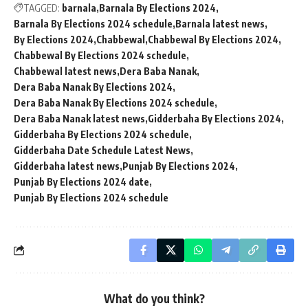
TAGGED:
barnala
Barnala By Elections 2024
Barnala By Elections 2024 schedule
Barnala latest news
By Elections 2024
Chabbewal
Chabbewal By Elections 2024
Chabbewal By Elections 2024 schedule
Chabbewal latest news
Dera Baba Nanak
Dera Baba Nanak By Elections 2024
Dera Baba Nanak By Elections 2024 schedule
Dera Baba Nanak latest news
Gidderbaha By Elections 2024
Gidderbaha By Elections 2024 schedule
Gidderbaha Date Schedule Latest News
Gidderbaha latest news
Punjab By Elections 2024
Punjab By Elections 2024 date
Punjab By Elections 2024 schedule
What do you think?