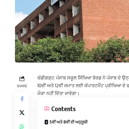
ਚੰਡੀਗੜ੍ਹ: ਪੰਜਾਬ ਸਕੂਲ ਸਿੱਖਿਆ ਬੋਰਡ ਨੇ ਪੰਜਾਬ ਦੇ ਉਨ੍ਹ
10ਵੀਂ ਅਤੇ 12ਵੀਂ ਜਮਾਤ ਲਈ ਕੰਪਾਰਟਮੈਂਟ ਪ੍ਰੀਖਿਆ ਦੇ
SHARE
ਮੌਕਾ ਨਹੀਂ ਦਿੱਤਾ ਜਾਵੇਗਾ।
Contents
5ਵੀਂ ਅਤੇ 8ਵੀਂ ਦੀ ਅਨੁਸੂਚੀ