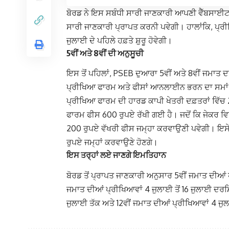
ਬੋਰਡ ਨੇ ਇਸ ਸਬੰਧੀ ਸਾਰੀ ਜਾਣਕਾਰੀ ਆਪਣੀ ਵੈੱਬਸਾਈਟ ‘
ਸਾਰੀ ਜਾਣਕਾਰੀ ਪ੍ਰਾਪਤ ਕਰਨੀ ਪਵੇਗੀ। ਹਾਲਾਂਕਿ, ਪ੍ਰ
ਜੁਲਾਈ ਦੇ ਪਹਿਲੇ ਹਫ਼ਤੇ ਸ਼ੁਰੂ ਹੋਵੇਗੀ।
5ਵੀਂ ਅਤੇ 8ਵੀਂ ਦੀ ਅਨੁਸੂਚੀ
ਇਸ ਤੋਂ ਪਹਿਲਾਂ, PSEB ਦੁਆਰਾ 5ਵੀਂ ਅਤੇ 8ਵੀਂ ਜਮਾਤ
ਪ੍ਰੀਖਿਆ ਫਾਰਮ ਅਤੇ ਫੀਸਾਂ ਆਨਲਾਈਨ ਭਰਨ ਦਾ ਸਮਾਂ 
ਪ੍ਰੀਖਿਆ ਫਾਰਮ ਦੀ ਹਾਰਡ ਕਾਪੀ ਖੇਤਰੀ ਦਫ਼ਤਰਾਂ ਵਿੱਚ
ਫਾਰਮ ਫੀਸ 600 ਰੁਪਏ ਰੱਖੀ ਗਈ ਹੈ। ਜਦੋਂ ਕਿ ਜੇਕਰ ਵਿਦ
200 ਰੁਪਏ ਵੱਖਰੀ ਫੀਸ ਜਮ੍ਹਾ ਕਰਵਾਉਣੀ ਪਵੇਗੀ। ਇਸ
ਰੁਪਏ ਜਮ੍ਹਾਂ ਕਰਵਾਉਣੇ ਹੋਣਗੇ।
ਇਸ ਤਰ੍ਹਾਂ ਲਏ ਜਾਣਗੇ ਇਮਤਿਹਾਨ
ਬੋਰਡ ਤੋਂ ਪ੍ਰਾਪਤ ਜਾਣਕਾਰੀ ਅਨੁਸਾਰ 5ਵੀਂ ਜਮਾਤ ਦੀਆਂ ਪ੍
ਜਮਾਤ ਦੀਆਂ ਪ੍ਰੀਖਿਆਵਾਂ 4 ਜੁਲਾਈ ਤੋਂ 16 ਜੁਲਾਈ ਦਰਮ
ਜੁਲਾਈ ਤੱਕ ਅਤੇ 12ਵੀਂ ਜਮਾਤ ਦੀਆਂ ਪ੍ਰੀਖਿਆਵਾਂ 4 ਜੁਲ