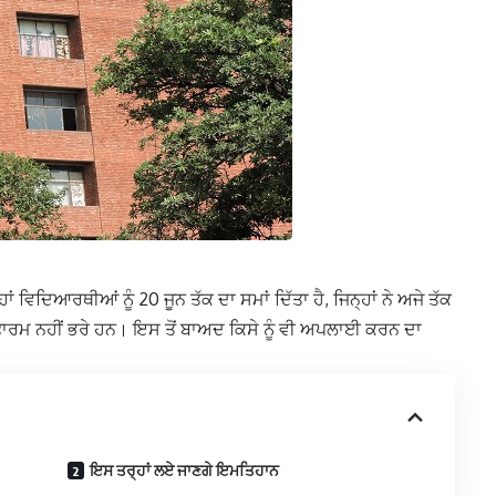
ਾਂ ਵਿਦਿਆਰਥੀਆਂ ਨੂੰ 20 ਜੂਨ ਤੱਕ ਦਾ ਸਮਾਂ ਦਿੱਤਾ ਹੈ, ਜਿਨ੍ਹਾਂ ਨੇ ਅਜੇ ਤੱਕ
 ਫਾਰਮ ਨਹੀਂ ਭਰੇ ਹਨ। ਇਸ ਤੋਂ ਬਾਅਦ ਕਿਸੇ ਨੂੰ ਵੀ ਅਪਲਾਈ ਕਰਨ ਦਾ
ਇਸ ਤਰ੍ਹਾਂ ਲਏ ਜਾਣਗੇ ਇਮਤਿਹਾਨ