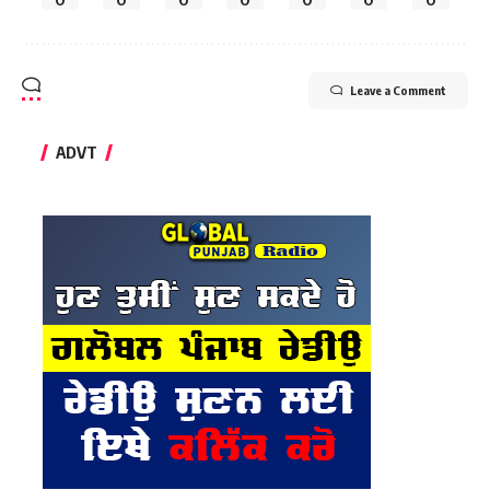
Leave a Comment
ADVT