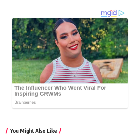
You Might Also Like