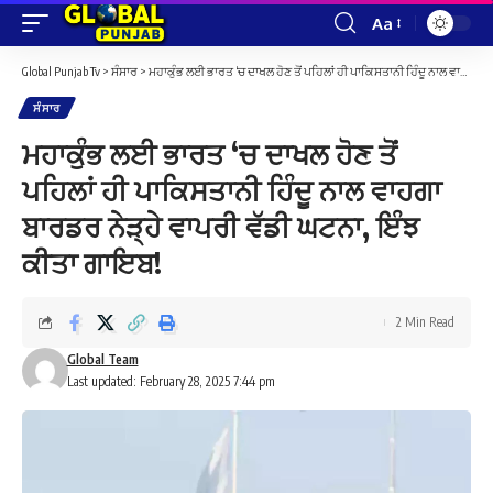
Aa
Font
Resizer
Global Punjab Tv
>
ਸੰਸਾਰ
>
ਮਹਾਕੁੰਭ ਲਈ ਭਾਰਤ ‘ਚ ਦਾਖਲ ਹੋਣ ਤੋਂ ਪਹਿਲਾਂ ਹੀ ਪਾਕਿਸਤਾਨੀ ਹਿੰਦੂ ਨਾਲ ਵਾਹਗਾ ਬਾਰਡਰ ਨੇੜ੍ਹੇ ਵਾਪਰੀ ਵੱਡੀ ਘਟਨਾ, ਇੰਝ ਕੀਤਾ ਗਾਇਬ!
ਸੰਸਾਰ
ਮਹਾਕੁੰਭ ਲਈ ਭਾਰਤ ‘ਚ ਦਾਖਲ ਹੋਣ ਤੋਂ
ਪਹਿਲਾਂ ਹੀ ਪਾਕਿਸਤਾਨੀ ਹਿੰਦੂ ਨਾਲ ਵਾਹਗਾ
ਬਾਰਡਰ ਨੇੜ੍ਹੇ ਵਾਪਰੀ ਵੱਡੀ ਘਟਨਾ, ਇੰਝ
ਕੀਤਾ ਗਾਇਬ!
2 Min Read
Global Team
Last updated: February 28, 2025 7:44 pm