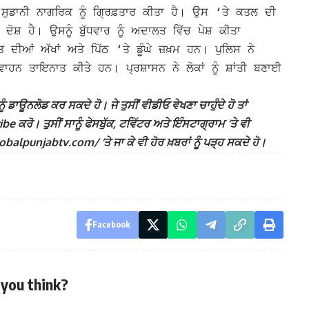
ਸੁਡਾਨੀ ਨਾਗਰਿਕ ਨੂੰ ਗ੍ਰਿਫ਼ਤਾਰ ਕੀਤਾ ਹੈ। ਉਸ ‘ਤੇ ਕਤਲ ਦੀ
ਦੋਸ਼ ਹੈ। ਉਸਨੂੰ ਬੁੱਧਵਾਰ ਨੂੰ ਅਦਾਲਤ ਵਿੱਚ ਪੇਸ਼ ਕੀਤਾ
ਦੀਆਂ ਅੱਖਾਂ ਅਤੇ ਪਿੱਠ ‘ਤੇ ਡੂੰਘੇ ਜ਼ਖ਼ਮ ਹਨ। ਪੁਲਿਸ ਨੇ
 ਵਾਹਨ ਤਾਇਨਾਤ ਕੀਤੇ ਹਨ।
ਪ੍ਰਸ਼ਾਸਨ ਨੇ ਲੋਕਾਂ ਨੂੰ ਸ਼ਾਂਤੀ ਬਣਾਈ
ੰ ਡਾਊਨਲੋਡ ਕਰ ਸਕਦੇ ਹੋ। ਜੇ ਤੁਸੀਂ ਵੀਡੀਓ ਵੇਖਣਾ ਚਾਹੁੰਦੇ ਹੋ ਤਾਂ
ਕਰੋ। ਤੁਸੀਂ ਸਾਨੂੰ ਫੇਸਬੁੱਕ, ਟਵਿੱਟਰ ਅਤੇ ਇੰਸਟਾਗ੍ਰਾਮ ‘ਤੇ ਵੀ
lpunjabtv.com/ ‘ਤੇ ਜਾ ਕੇ ਵੀ ਹੋਰ ਖ਼ਬਰਾਂ ਨੂੰ ਪੜ੍ਹ ਸਕਦੇ ਹੋ।
Facebook
you think?