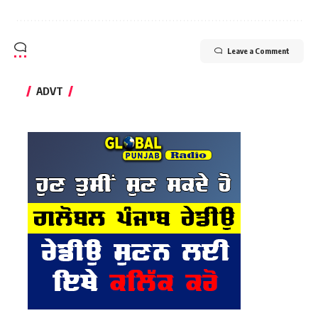
Leave a Comment
ADVT