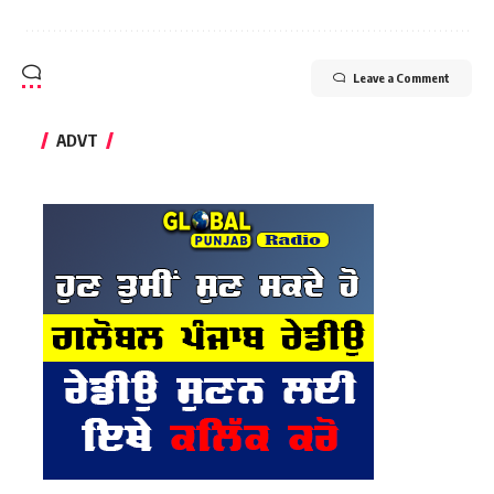
Leave a Comment
ADVT